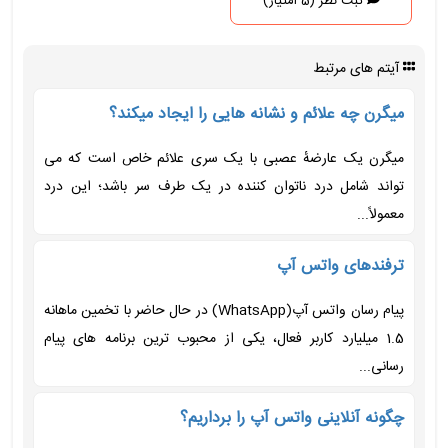
ثبت نظر (5 امتیاز)
آیتم های مرتبط
میگرن چه علائم و نشانه هایی را ایجاد میکند؟
میگرن یک عارضهٔ عصبی با یک‌ سری علائم خاص است که می
‌تواند شامل درد ناتوان ‌کننده در یک طرف سر باشد؛ این درد
معمولاً...
ترفندهای واتس آپ
پیام رسان واتس آپ(WhatsApp) در حال حاضر با تخمین ماهانه
1.5 میلیارد کاربر فعال، یکی از محبوب ترین برنامه های پیام
رسانی...
چگونه آنلاینی واتس آپ را برداریم؟