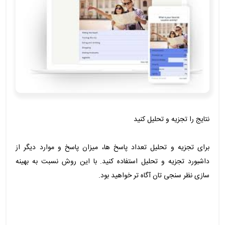
نتایج را تجزیه و تحلیل کنید
برای تجزیه و تحلیل تعداد پاسخ ها، میزان پاسخ و موارد دیگر از
داشبورد تجزیه و تحلیل استفاده کنید. با این روش نسبت به بهینه
سازی نظر سنجی تان آگاه تر خواهید بود.