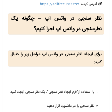
آدرس کوتاه:
https://sellfree.ir/44697
نظر سنجی در واتس اپ – چگونه یک
نظرسنجی در واتس اپ اجرا کنیم؟
برای
ایجاد نظر سنجی در واتس اپ
مراحل زیر را دنبال
کنید:
با استفاده از"فرم ایجاد نظر سنجی"، یک نظر سنجی ایجاد کنید.
نظر سنجی را در داشبورد قرار دهید.