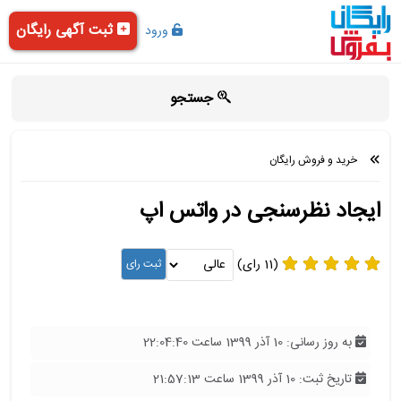
ثبت آگهی رایگان
ورود
جستجو
خرید و فروش رایگان
ایجاد نظرسنجی در واتس اپ
(11 رای)
به روز رسانی: 10 آذر 1399 ساعت 22:04:40
تاریخ ثبت: 10 آذر 1399 ساعت 21:57:13