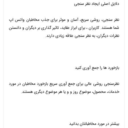
دلایل اصلی ایجاد نظر سنجی
نظر سنجی، روشی سریع، آسان و موثر برای جذب مخاطبان واتس اپ
شما هستند. کاربران ، برای ابراز عقاید، تاثیر گذاری بر دیگران و دانستن
نظرات دیگران، به نظر سنجی علاقه زیادی دارند.
بازخورد ها را جمع آوری کنید
نظرسنجی روشی عالی برای جمع آوری سریع بازخورد مخاطبان در مورد
خدمات، محصول، موضوع روز و و یا هر موضوع دیگری هستند.
بیشتر در مورد مخاطبانتان بدانید