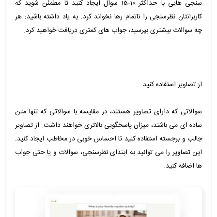
سنجی هایی با حداکثر 10-15 سوال ایجاد کنید تا مطمئن شوید که
کاربرانتان نظرسنجی را ناتمام رها نخواند کرد. به یاد داشته باشید: هر
چه سوالات بیشتری بپرسید، جواب های کمتری دریافت خواهید کرد.
از تصاویر استفاده کنید
سوالاتی که دارای تصاویر هستند، در مقایسه با سوالاتی که تنها متن
ساده ای می باشند، میزان پاسخگویی بالاتری خواهند داشت. از تصاویر
جالب و برجسته استفاده کنید تا احساس خوبی در مخاطب ایجاد کنید.
این تصاویر را می توانید به ابتدای نظرسنجی، سوالات و یا حتی جواب
ها اضافه کنید.