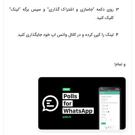
روی دکمه "جاسازی و اشتراک گذاری" و سپس برگه "لینک"
کلیک کنید.
لینک را کپی کرده و در کانال واتس اپ خود جایگذاری کنید.
و تمام!