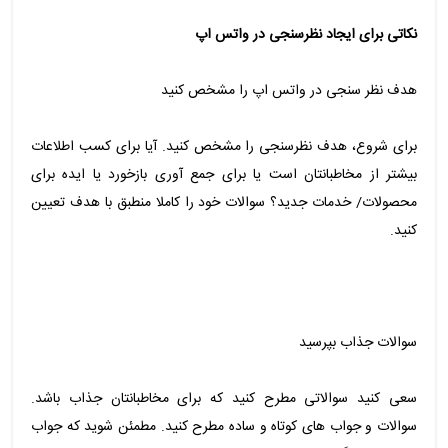
نکاتی برای ایجاد نظرسنجی در واتس اپ
هدف نظر سنجی در واتس اپ را مشخص کنید
برای شروع، هدف نظرسنجی را مشخص کنید. آیا برای کسب اطلاعات
بیشتر از مخاطبانتان است یا برای جمع آوری بازخورد یا ایده برای
محصولات/ خدمات جدید؟ سوالات خود را کاملا منطبق با هدف تعیین
کنید.
سوالات جذاب بپرسید
سعی کنید سوالاتی مطرح کنید که برای مخاطبانتان جذاب باشد.
سوالات و جواب های کوتاه و ساده مطرح کنید. مطمئن شوید که جواب