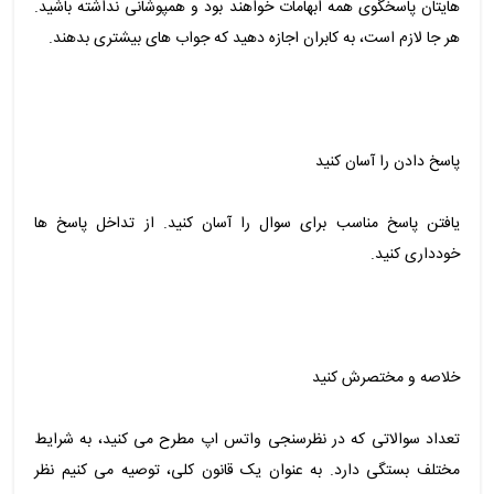
هایتان پاسخگوی همه ابهامات خواهند بود و همپوشانی نداشته باشید.
هر جا لازم است، به کابران اجازه دهید که جواب های بیشتری بدهند.
پاسخ دادن را آسان کنید
یافتن پاسخ مناسب برای سوال را آسان کنید. از تداخل پاسخ ها
خودداری کنید.
خلاصه و مختصرش کنید
تعداد سوالاتی که در نظرسنجی واتس اپ مطرح می کنید، به شرایط
مختلف بستگی دارد. به عنوان یک قانون کلی، توصیه می کنیم نظر