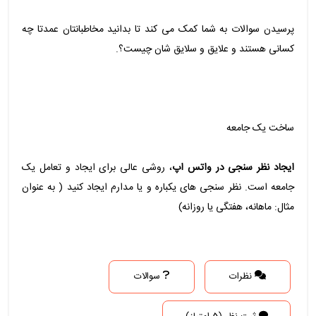
پرسیدن سوالات به شما کمک می کند تا بدانید مخاطبانتان عمدتا چه
کسانی هستند و علایق و سلایق شان چیست؟.
ساخت یک جامعه
ایجاد نظر سنجی در واتس اپ
، روشی عالی برای ایجاد و تعامل یک
جامعه است. نظر سنجی های یکباره و یا مدارم ایجاد کنید ( به عنوان
مثال: ماهانه، هفتگی یا روزانه)
نظرات
سوالات