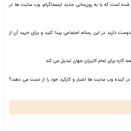
 شده است که با به ‌روزرسانی جدید اینستاگرام، وب سایت ها در
ی می توانید محصولی را که دوست دارید در این رسانه اجتماعی پیدا کنید و برای خرید آن از
ه کاره برای تمام کاربران جهان تبدیل می کند.
ا در آینده وب سایت ها اعتبار و کارکرد خود را از دست می دهند؟