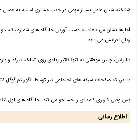
شناخته شدن عامل بسیار مهمی در جذب مشتری است، به همین دلیل
زمان افزایش می یابد.
بنابراین، چنین موفقتی نه تنها تاثیر زیادی روی شناخت برند و باز
با این که صفحات شبکه های اجتماعی نیز توسط الگوریتم گوگل ن
پس وقتی کاربری کلمه ای را جستجو می کند، جایگاه های اول نت
اطلاع رسانی