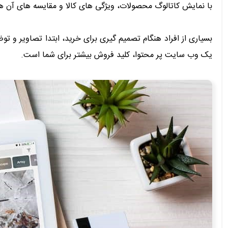
با نمایش کاتالوگ محصولات، ویژگی های کالا و مقایسه های آن ها 
بسیاری از افراد هنگام تصمیم گیری برای خرید، ابتدا تصاویر و 
یک وب سایت پر محتوا، کلید فروش بیشتر برای شما است.