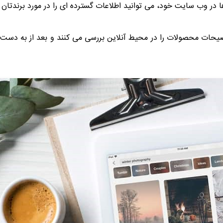
در وب سایت خود، می توانید اطلاعات گسترده ای را در مورد برندتان در
توضیحات محصولات را در محیط آنلاین بررسی می کنند و بعد از به دست