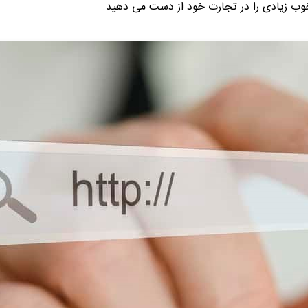
وب زیادی را در تجارت خود از دست می دهید.