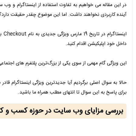
در این مقاله می خواهیم به تفاوت استفاده از اینستاگرام و وب 
آینده کاربردی نخواهند داشت. اما این موضوع چقدر حقیقت دارد؟
این
داخل خود اپلیکیشن اقدام کنید.
این ویژگی گام مهمی از سوی یکی از بزرگ‌ترین پلتفرم ‌های اجتماعی
حالا به سوال اصلی برگردیم آیا جدیدترین ویژگی اینستاگرام قادر 
برای پاسخ به این سوال تا انتهای مطلب همراه ما باشید.
بررسی مزایای وب سایت در حوزه کسب و کا