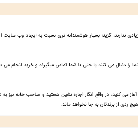
ی ندارند، گزینه بسیار هوشمندانه تری نسبت به ایجاد وب سایت است 
شما را دنبال می کنند یا حتی با شما تماس میگیرند و خرید انجام می 
غاز می کنید، در واقع انگار اجاره نشین هستید و صاحب خانه نیز به
 ردی از برندتان به جا نخواهد ماند.