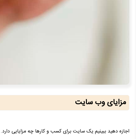
مزایای وب سایت
اجازه دهید ببینیم یک سایت برای کسب و کارها چه مزایایی دارد.