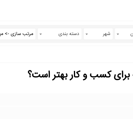
ن
شهر
دسته بندی
 برای کسب و کار بهتر است؟