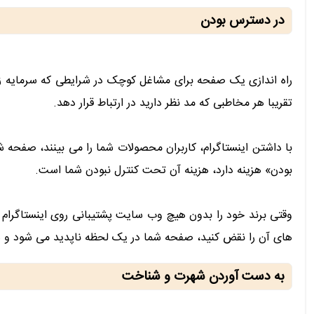
در دسترس بودن
راه اندازی یک صفحه برای مشاغل کوچک در شرایطی که سرمایه زیاد
تقریبا هر مخاطبی که مد نظر دارید در ارتباط قرار دهد.
با داشتن اینستاگرام، کاربران محصولات شما را می بینند، صفحه 
بودن» هزینه دارد، هزینه آن تحت کنترل نبودن شما است.
وقتی برند خود را بدون هیچ وب سایت پشتیبانی روی اینستاگرام آ
های آن را نقض کنید، صفحه شما در یک لحظه ناپدید می شود و هیچ
به دست آوردن شهرت و شناخت