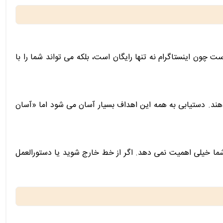
چون اینستاگرام نه تنها رایگان است، بلکه می تواند شما را با
دهند. دستیابی به همه این اهداف بسیار آسان می شود اما «آسان
 شما خیلی اهمیت نمی دهد. اگر از خط خارج شوید یا دستورالعمل