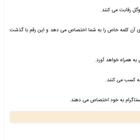
گل رقابت می کنند.
اره یک، دو یا سه برای یک کلمه کلیدی در گوگل، بیش از 60 درصد از کل بازدید برای آن کلمه خاص را به شما اختصاص می دهد و این رقم با گذشت
 به همراه خواهد آورد.
به کسب می کنند.
ستاگرام به خود اختصاص می دهند.