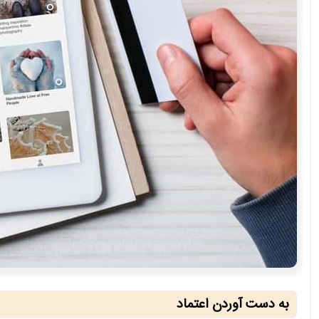
به دست آوردن اعتماد