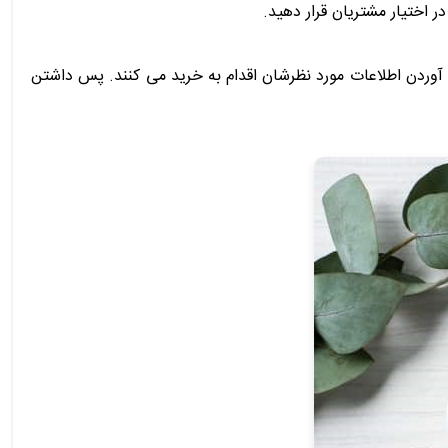
 اختیار مشتریان قرار دهید.
 آوردن اطلاعات مورد نظرشان اقدام به خرید می کنند. پس داشتن