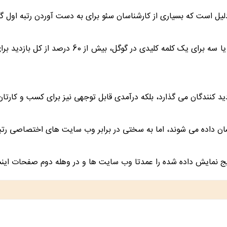
 است که بسیاری از کارشناسان سئو برای به دست آوردن رتبه اول گو
آمارها نشان می دهند به دست آوردن جایگاه های شم
دید کنندگان می‌ گذارد، بلکه درآمدی قابل توجهی نیز برای کسب و کارتان
شان داده می شوند، اما به سختی در برابر وب سایت های اختصاصی رت
ایج نمایش داده شده را عمدتا وب سایت ها و در وهله دوم صفحات این