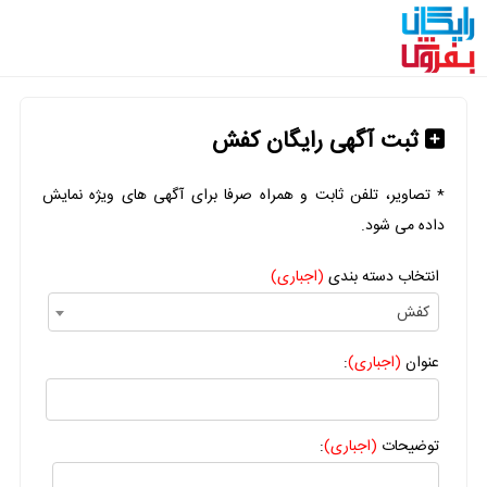
ثبت آگهی رایگان کفش
* تصاویر، تلفن ثابت و همراه صرفا برای آگهی های ویژه نمایش
داده می شود.
انتخاب دسته بندی
(اجباری)
کفش
عنوان
(اجباری)
:
توضیحات
(اجباری)
: