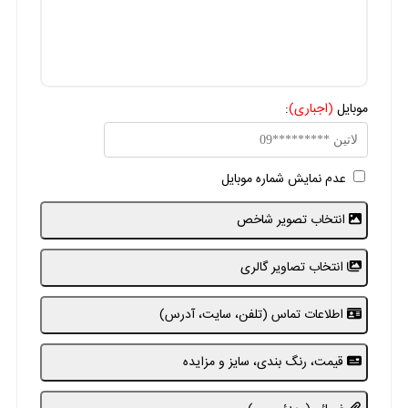
موبایل
(اجباری)
:
عدم نمایش شماره موبایل
انتخاب تصویر شاخص
انتخاب تصاویر گالری
اطلاعات تماس (تلفن، سایت، آدرس)
قیمت، رنگ بندی، سایز و مزایده