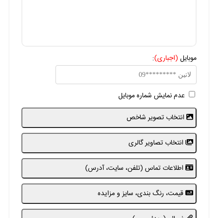
موبایل
(اجباری)
:
عدم نمایش شماره موبایل
انتخاب تصویر شاخص
انتخاب تصاویر گالری
اطلاعات تماس (تلفن، سایت، آدرس)
قیمت، رنگ بندی، سایز و مزایده