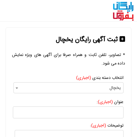
ثبت آگهی رایگان یخچال
* تصاویر، تلفن ثابت و همراه صرفا برای آگهی های ویژه نمایش
داده می شود.
انتخاب دسته بندی
(اجباری)
یخچال
عنوان
(اجباری)
:
توضیحات
(اجباری)
: