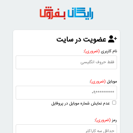
عضویت در سایت
نام کاربری
(ضروری)
:
موبایل
(ضروری)
:
عدم نمایش شماره موبایل در پروفایل
رمز
(ضروری)
: