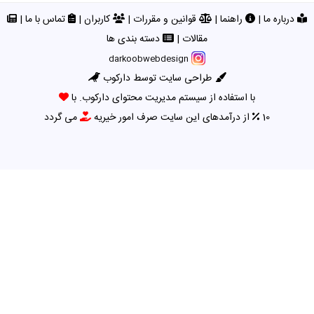
درباره ما
|
راهنما
|
قوانین و مقررات
|
کاربران
|
تماس با ما
|
مقالات
|
دسته بندی ها
darkoobwebdesign
طراحی سایت توسط دارکوب
با استفاده از سیستم مدیریت محتوای دارکوب. با
10
از درآمدهای این سایت صرف امور خیریه
می گردد