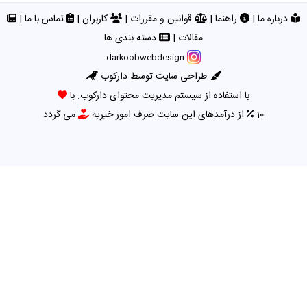
درباره ما
|
راهنما
|
قوانین و مقررات
|
کاربران
|
تماس با ما
|
مقالات
|
دسته بندی ها
darkoobwebdesign
طراحی سایت توسط دارکوب
با استفاده از سیستم مدیریت محتوای دارکوب. با
10
از درآمدهای این سایت صرف امور خیریه
می گردد