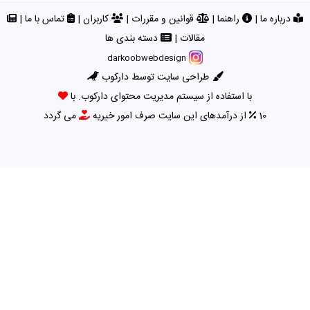
درباره ما
|
راهنما
|
قوانین و مقررات
|
کاربران
|
تماس با ما
|
مقالات
|
دسته بندی ها
darkoobwebdesign
طراحی سایت توسط دارکوب
با استفاده از سیستم مدیریت محتوای دارکوب. با
10
از درآمدهای این سایت صرف امور خیریه
می گردد