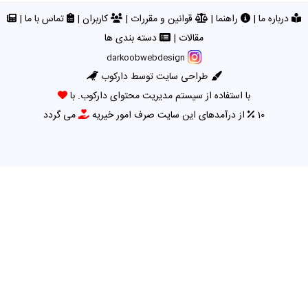
درباره ما
|
راهنما
|
قوانین و مقررات
|
کاربران
|
تماس با ما
|
مقالات
|
دسته بندی ها
darkoobwebdesign
طراحی سایت توسط دارکوب
با استفاده از سیستم مدیریت محتوای دارکوب. با
10
از درآمدهای این سایت صرف امور خیریه
می گردد