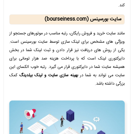
کند.
سایت بورسینس (bourseiness.com)
مانند سایت خرید و فروش رایگان، رتبه مناسب در موتورهای جستجو از
ویژگی های مشخص برای لینک سازی توسط سایت بورسینس است.
یکی از روش های دریافت نیز قرار دادن و ثبت لینک شما در بخش
دایرکتوری لینک است که با پرداخت هزینه صد هزار تومانی برای
همیشه سایت شما در دایرکتوری قرار می گیرد. رتبه خوب الکسای این
سایت می تواند به شما در
بهینه سازی سایت و لینک بیلدینگ
کمک
بزرگی داشته باشد.