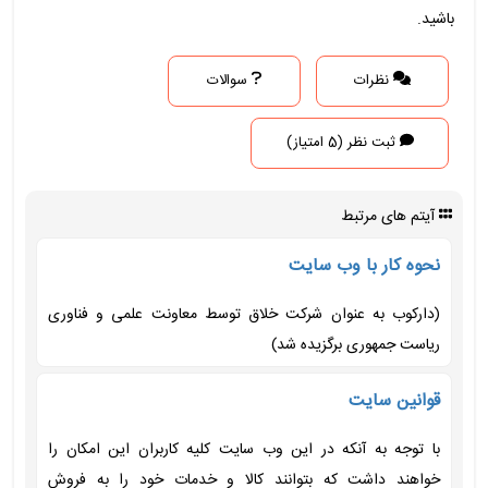
باشید.
نظرات
سوالات
ثبت نظر (5 امتیاز)
آیتم های مرتبط
نحوه کار با وب سایت
(دارکوب به عنوان شرکت خلاق توسط معاونت علمی و فناوری
ریاست جمهوری برگزیده شد)
قوانین سایت
با توجه به آنکه در این وب سایت کلیه کاربران این امکان را
خواهند داشت که بتوانند کالا و خدمات خود را به فروش