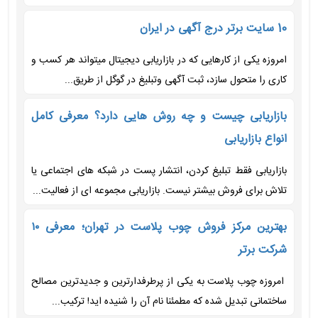
10 سایت برتر درج آگهی در ایران
امروزه یکی از کارهایی که در بازاریابی دیجیتال میتواند هر کسب و
کاری را متحول سازد، ثبت آگهی وتبلیغ در گوگل از طریق...
بازاریابی چیست و چه روش هایی دارد؟ معرفی کامل
انواع بازاریابی
بازاریابی فقط تبلیغ کردن، انتشار پست در شبکه های اجتماعی یا
تلاش برای فروش بیشتر نیست. بازاریابی مجموعه ای از فعالیت...
بهترین مرکز فروش چوب پلاست در تهران؛ معرفی ۱۰
شرکت برتر
امروزه چوب پلاست به یکی از پرطرفدارترین و جدید‌ترین مصالح
ساختمانی تبدیل شده که مطمئنا نام آن را شنیده اید! ترکیب...