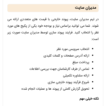
مدیران سایت
در تیم مدیران سایت، پیوند خارجی با قیمت های متعددی ارائه می
شوند. شما می توانید براساس نیاز و بودجه خود یکی از پکیج های مورد
نظر را انتخاب کنید. فرایند پیوند سازی توسط مدیران سایت صورت زیر
است:
انتخاب سرویس مورد نظر
ارائه آدرس صفحات و کلمات کلیدی
پرداخت مبلغ
تماس از طرف کارشناسان جهت بررسی اطلاعات
ارائه مشاوره تکمیلی
شروع فرآیند پیوند خارجی سازی
تحویل گزارش کاملی از پیوند ها و عملیات انجام شده
نکته خیلی مهم