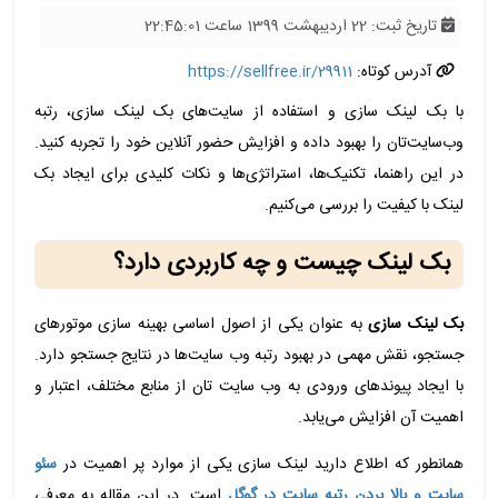
تاریخ ثبت: 22 اردیبهشت 1399 ساعت 22:45:01
آدرس کوتاه:
https://sellfree.ir/29911
با بک لینک سازی و استفاده از سایت‌های بک لینک سازی، رتبه
وب‌سایت‌تان را بهبود داده و افزایش حضور آنلاین خود را تجربه کنید.
در این راهنما، تکنیک‌ها، استراتژی‌ها و نکات کلیدی برای ایجاد بک
لینک با کیفیت را بررسی می‌کنیم.
بک لینک چیست و چه کاربردی دارد؟
بک لینک سازی
به عنوان یکی از اصول اساسی بهینه‌ سازی موتورهای
جستجو، نقش مهمی در بهبود رتبه وب ‌سایت‌ها در نتایج جستجو دارد.
با ایجاد پیوندهای ورودی به وب‌ سایت ‌تان از منابع مختلف، اعتبار و
اهمیت آن افزایش می‌یابد.
همانطور که اطلاع دارید لینک سازی یکی از موارد پر اهمیت در
سئو
سایت و بالا بردن رتبه سایت در گوگل
است. در این مقاله به معرفی