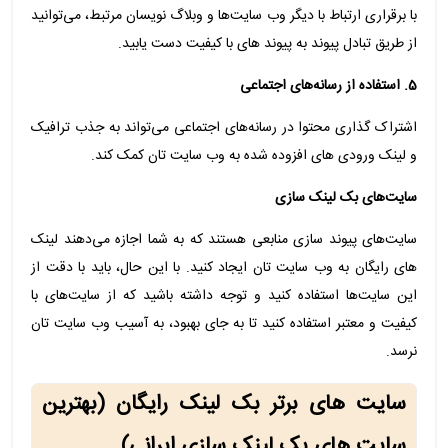
با برقراری ارتباط با دیگر وب ‌سایت‌ها و وبلاگ ‌نویسان مرتبط، می‌توانید
از طریق تبادل پیوند به پیوند ‌های با کیفیت دست یابید.
5. استفاده از رسانه‌های اجتماعی
اشتراک ‌گذاری محتوا در رسانه‌های اجتماعی می‌تواند به جذب ترافیک
و لینک ورودی های افزوده ‌شده به وب ‌سایت‌ تان کمک کند.
سایت‌های بک لینک سازی
سایت‌های پیوند سازی منابعی هستند که به شما اجازه می‌دهند لینک
های رایگان به وب‌ سایت ‌تان ایجاد کنید. با این حال، باید با دقت از
این سایت‌ها استفاده کنید و توجه داشته باشید که از سایت‌های با
کیفیت و معتبر استفاده کنید تا به جای بهبود، به آسیب وب ‌سایت ‌تان
نرسد.
سایت های برتر بک لینک رایگان (بهترین
سایت های بک لینک سازی ایرانی)