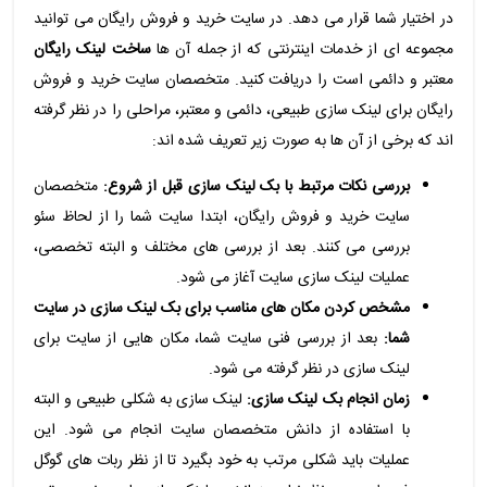
در اختیار شما قرار می دهد. در سایت خرید و فروش رایگان می توانید
مجموعه ای از خدمات اینترنتی که از جمله آن ها
ساخت لینک رایگان
معتبر و دائمی است را دریافت کنید. متخصصان سایت خرید و فروش
رایگان برای لینک سازی طبیعی، دائمی و معتبر، مراحلی را در نظر گرفته
اند که برخی از آن ها به صورت زیر تعریف شده اند:
بررسی نکات مرتبط با بک لینک سازی قبل از شروع:
متخصصان
سایت خرید و فروش رایگان، ابتدا سایت شما را از لحاظ سئو
بررسی می کنند. بعد از بررسی های مختلف و البته تخصصی،
عملیات لینک سازی سایت آغاز می شود.
مشخص کردن مکان های مناسب برای بک لینک سازی در سایت
شما:
بعد از بررسی فنی سایت شما، مکان هایی از سایت برای
لینک سازی در نظر گرفته می شود.
زمان انجام بک لینک سازی:
لینک سازی به شکلی طبیعی و البته
با استفاده از دانش متخصصان سایت انجام می شود. این
عملیات باید شکلی مرتب به خود بگیرد تا از نظر ربات های گوگل