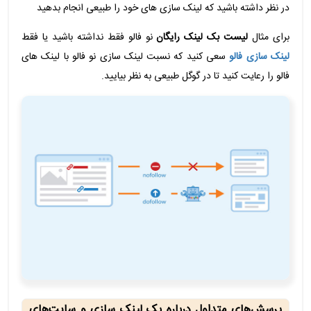
در نظر داشته باشید که لینک سازی های خود را طبیعی انجام بدهید
برای مثال
لیست بک لینک رایگان
نو فالو فقط نداشته باشید یا فقط
لینک سازی فالو
سعی کنید که نسبت لینک سازی نو فالو با لینک های
فالو را رعایت کنید تا در گوگل طبیعی به نظر بیایید.
پرسش‌های متداول درباره بک لینک سازی و سایت‌های