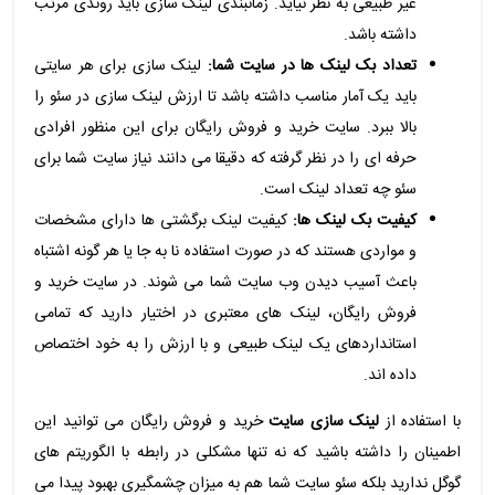
غیر طبیعی به نظر نیاید. زمانبندی لینک سازی باید روندی مرتب
داشته باشد.
تعداد بک لینک ها در سایت شما:
لینک سازی برای هر سایتی
باید یک آمار مناسب داشته باشد تا ارزش لینک سازی در سئو را
بالا ببرد. سایت خرید و فروش رایگان برای این منظور افرادی
حرفه ای را در نظر گرفته که دقیقا می دانند نیاز سایت شما برای
سئو چه تعداد لینک است.
کیفیت بک لینک ها:
کیفیت لینک برگشتی ها دارای مشخصات
و مواردی هستند که در صورت استفاده نا به جا یا هر گونه اشتباه
باعث آسیب دیدن وب سایت شما می شوند. در سایت خرید و
فروش رایگان، لینک های معتبری در اختیار دارید که تمامی
استانداردهای یک لینک طبیعی و با ارزش را به خود اختصاص
داده اند.
با استفاده از
لینک سازی سایت
خرید و فروش رایگان می توانید این
اطمینان را داشته باشید که نه تنها مشکلی در رابطه با الگوریتم های
گوگل ندارید بلکه سئو سایت شما هم به میزان چشمگیری بهبود پیدا می