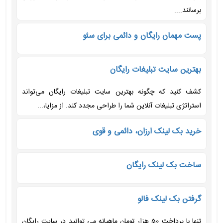
برسانند....
پست مهمان رایگان و دائمی برای سئو
بهترین سایت تبلیغات رایگان
کشف کنید که چگونه بهترین سایت تبلیغات رایگان می‌تواند
استراتژی تبلیغات آنلاین شما را طراحی مجدد کند. از مزایا،...
خرید بک لینک ارزان، دائمی و قوی
ساخت بک لینک رایگان
گرفتن بک لینک فالو
تنها با پرداخت 50 هزار تومان ماهیانه می توانید در سایت رایگان