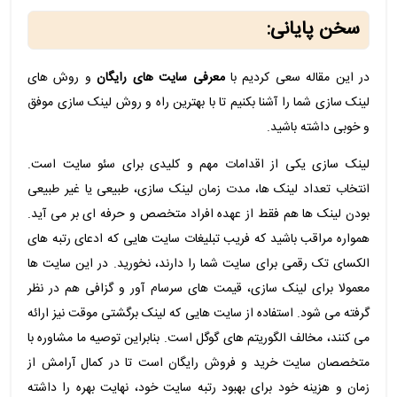
سخن پایانی:
در این مقاله سعی کردیم با
معرفی سایت های رایگان
و روش های
لینک سازی شما را آشنا بکنیم تا با بهترین راه و روش لینک سازی موفق
و خوبی داشته باشید.
لینک سازی یکی از اقدامات مهم و کلیدی برای سئو سایت است.
انتخاب تعداد لینک ها، مدت زمان لینک سازی، طبیعی یا غیر طبیعی
بودن لینک ها هم فقط از عهده افراد متخصص و حرفه ای بر می آید.
همواره مراقب باشید که فریب تبلیغات سایت هایی که ادعای رتبه های
الکسای تک رقمی برای سایت شما را دارند، نخورید. در این سایت ها
معمولا برای لینک سازی، قیمت های سرسام آور و گزافی هم در نظر
گرفته می شود. استفاده از سایت هایی که لینک برگشتی موقت نیز ارائه
می کنند، مخالف الگوریتم های گوگل است. بنابراین توصیه ما مشاوره با
متخصصان سایت خرید و فروش رایگان است تا در کمال آرامش از
زمان و هزینه خود برای بهبود رتبه سایت خود، نهایت بهره را داشته