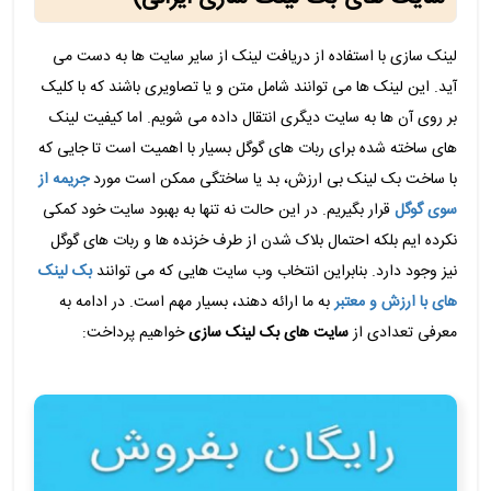
لینک سازی با استفاده از دریافت لینک از سایر سایت ها به دست می
آید. این لینک ها می توانند شامل متن و یا تصاویری باشند که با کلیک
بر روی آن ها به سایت دیگری انتقال داده می شویم. اما کیفیت لینک
های ساخته شده برای ربات های گوگل بسیار با اهمیت است تا جایی که
با ساخت بک لینک بی ارزش، بد یا ساختگی ممکن است مورد
جریمه از
سوی گوگل
قرار بگیریم. در این حالت نه تنها به بهبود سایت خود کمکی
نکرده ایم بلکه احتمال بلاک شدن از طرف خزنده ها و ربات های گوگل
نیز وجود دارد. بنابراین انتخاب وب سایت هایی که می توانند
بک لینک
های با ارزش و معتبر
به ما ارائه دهند، بسیار مهم است. در ادامه به
معرفی تعدادی از
سایت های بک لینک سازی
خواهیم پرداخت: