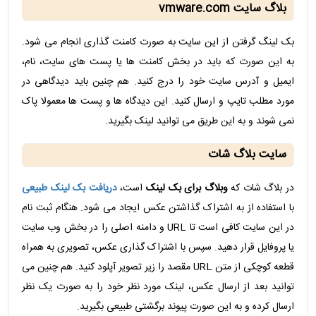
بلاگ سایت vmware.com
بک لینگ گرفتن از این سایت به صورت کامنت گذاری انجام می شود.
به این صورت که باید در بخش کامنت ها یا پست های سایت، نام،
ایمیل و آدرس سایت خود را درج کنید. هم چنین باید دیدگاهی در
مورد مطلب تایپ و ارسال کنید. این دیدگاه ها و پست ها معمولا پاک
نمی شوند و به این طریق می توانید لینک بگیرید.
سایت بلاگ شات
در بلاگ شات که
وبلاگ برای بک لینک
است،
دریافت بک لینک طبیعی
با استفاده از به اشتراک گذاشتن عکس ایجاد می شود. هنگام ثبت نام
در این سایت کافی است تا URL و دامنه اصلی را در بخش وب سایت
یا پروفایل قرار دهید. سپس با اشتراک گذاری عکس، تصویری به همراه
قطعه کوچکی از متن URL مقصد را زیر تصویر آپلود کنید. هم چنین می
توانید بعد از ارسال عکس، لینک مورد نظر خود را به صورت یک نظر
ارسال کرده و به این صورت پیوند برگشتی طبیعی بگیرید.