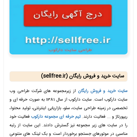
سایت خرید و فروش رایگان (sellfree.ir)
سایت خرید و فروش رایگان
از زیرمجموعه های شرکت طراحی وب
سایت دارکوب است. سایت دارکوب از سال 1381 به صورت حرفه ای و
تخصصی در زمینه طراحی سایت، سئو، بازاریابی اینترنتی، تولید محتوا،
ریپورتاژ و ... فعالیت دارند.
تیم حرفه ای مجموعه دارکوب
فعالیت خود
را در سایت های زیر مجموعه نیز گسترش دادند. این سایت از رتبه
مناسبی در موتورهای جستجو برخوردار است و بک لینک های متنوعی