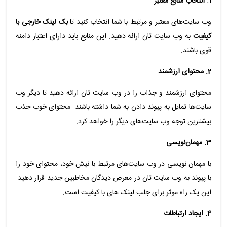
1.
انتخاب منابع معتبر
وب ‌سایت‌های معتبر و مرتبط با شما انتخاب کنید تا
بک لینک‌ خارجی با
کیفیت
به وب ‌سایت‌ تان ارائه دهید. این منابع باید دارای اعتبار دامنه
قوی باشند.
2. محتوای ارزشمند
محتوای ارزشمند و جذاب را در وب ‌سایت ‌تان ارائه دهید تا دیگر وب
‌سایت‌ها تمایل به پیوند دادن به شما داشته باشند. محتوای خوب جذب
بیشترین توجه وب ‌سایت‌های دیگر را خواهد کرد.
3.
مهمان‌نویسی
با مهمان ‌نویسی در وب ‌سایت‌های مرتبط با نیش خود، محتوای خود را
با پیوند به وب ‌سایت ‌تان در معرض دیدگان مخاطبین جدید قرار دهید.
این یک راه موثر برای جلب لینک‌ های با کیفیت است.
4. ایجاد ارتباطات