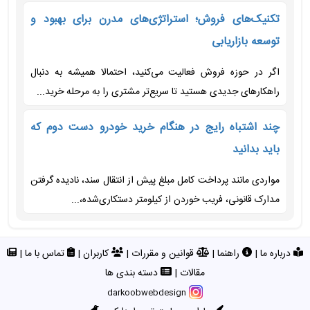
تکنیک‌های فروش؛ استراتژی‌های مدرن برای بهبود و
توسعه بازاریابی
اگر در حوزه فروش فعالیت می‌کنید، احتمالا همیشه به دنبال
راهکارهای جدیدی هستید تا سریع‌تر مشتری را به مرحله خرید...
چند اشتباه رایج در هنگام خرید خودرو دست دوم که
باید بدانید
مواردی مانند پرداخت کامل مبلغ پیش از انتقال سند، نادیده گرفتن
مدارک قانونی، فریب خوردن از کیلومتر دستکاری‌شده،...
درباره ما
|
راهنما
|
قوانین و مقررات
|
کاربران
|
تماس با ما
|
مقالات
|
دسته بندی ها
darkoobwebdesign