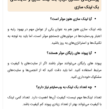
بک لینک سازی
آیا لینک سازی هنوز موثر است؟
بله، لینک سازی هنوز هم به عنوان یکی از عوامل مهم در بهبود رتبه و
اعتبار وب‌سایت‌ها در موتورهای جستجو موثر است، اما باید به توجه به
تکنیک‌ها و استراتژی‌های به روز باشید.
آیا پیوند های رایگان موثر هستند؟
پیوند های رایگان می‌توانند موثر باشند اگر از سایت‌های با کیفیت و
مرتبط استفاده کنید. اما باید دقت کنید که از انجمن‌ها و سایت‌های
مشکوک خودداری کنید.
چه تعداد بک لینک به وب‌سایتم نیاز دارم؟
تعداد لینک‌ها مهم نیست؛ کیفیت آن‌ها اهمیت دارد. تعداد کمی لینک
با کیفیت می‌تواند بهتر از تعداد زیادی پیوند کم کیفیت باشد.