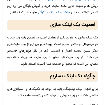
روش ها و سایت هایی مانند سایت خرید و فروش رایگان می پردازیم
که می توانند به ما در
ساخت بک لینک در گوگل
های معتبر کمک کنند.
اهمیت بک لینک سازی
بک لینک سازی به عنوان یکی از عوامل اصلی در تعیین رتبه وب‌ سایت
در موتورهای جستجو مطرح است. پیوندهای ورودی از وب‌ سایت‌های
دیگر نشان دهنده اعتبار و اهمیت شما در نظر موتورهای جستجو
می‌باشند. اگر وب‌ سایت‌های معتبر به وب‌ سایت شما پیوند دهند، به
معنای این است که محتوا و خدمات شما قابلیت اعتماد دارند.
چگونه بک لینک بسازیم
برای انجام لینک بیلدینگ، باید به توجه به تکنیک‌ها و استراتژی‌های
مناسبی باشید. در زیر به برخی از موارد کلیدی توجه خواهیم کرد: