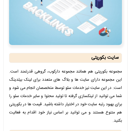
سایت بکوریتی
مجموعه بکوریتی هم همانند مجموعه دارکوب، گروهی قدرتمند است.
این مجموعه دارای سایت ها و بلاگ های متعدد برای لینک بیلدینگ
است. در این سایت نیز خدمات سئو توسط متخصصان انجام می شود و
شما می توانید از لینکسازی گرفته تا تولید محتوا و سایر خدمات سئو را
برای بهبود رتبه سایت خود در اختیار داشته باشید. قیمت ها در بکوریتی
هم متنوع هستند و می توانید بر اساس نیاز خود اقدام به فعالیت
بکنید.