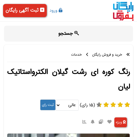
ثبت آگهی رایگان
ورود
جستجو
خرید و فروش رایگان
خدمات
رنگ کوره ای رشت گیلان الکترواستاتیک
لیان
(15 رای)
ویژه