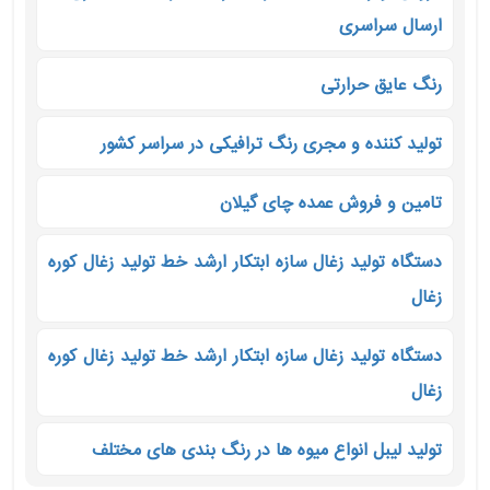
ارسال سراسری
رنگ عایق حرارتی
تولید کننده و مجری رنگ ترافیکی در سراسر کشور
تامین و فروش عمده چای گیلان
دستگاه تولید زغال سازه ابتکار ارشد خط تولید زغال کوره
زغال
دستگاه تولید زغال سازه ابتکار ارشد خط تولید زغال کوره
زغال
تولید لیبل انواع میوه ها در رنگ بندی های مختلف