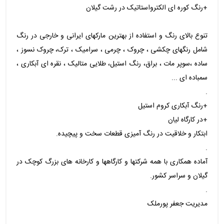
+رنگ کوره ای الکترواستاتیک در رشت گیلان
تنوع بالای رنگ و استفاده از بهترین مارکهای ایرانی و خارجی در رنگ
شامل رنگهای چکشی ، چروک ، چرمی ، سرامیک ، ترک، چروک نسوز ،
ساده ،سوپر مات ، براق، رنگ استیل، طلایی متالیک ، نقره ای آبکاری ،
سمباده ای ...
.
+رنگ آبکاری کروم استیل
+در کارگاه لیان
ابتکار و خلاقیت در رنگ آمیزی قطعات سخت و پیچیده.
.
آماده همکاری با همه شرکتها و کارگاهها و کارخانه های بزرگ کوچک در
گیلان و سراسر کشور.
.
مدیریت جعفر پورملک