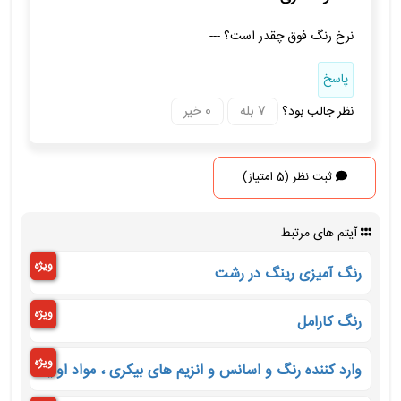
نرخ رنگ فوق چقدر است؟ ---
پاسخ
نظر جالب بود؟
ثبت نظر (5 امتیاز)
آیتم های مرتبط
ویژه
رنگ آمیزی رینگ در رشت
ویژه
رنگ کارامل
ویژه
وارد کننده رنگ و اسانس و انزیم های بیکری ، مواد اولیه