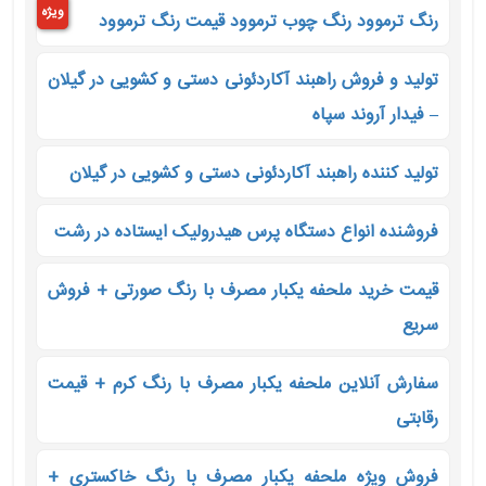
ویژه
رنگ ترموود رنگ چوب ترموود قیمت رنگ ترموود
تولید و فروش راهبند آکاردئونی دستی و کشویی در گیلان
– فیدار آروند سپاه
تولید کننده راهبند آکاردئونی دستی و کشویی در گیلان
فروشنده انواع دستگاه پرس هیدرولیک ایستاده در رشت
قیمت خرید ملحفه یکبار مصرف با رنگ صورتی + فروش
سریع
سفارش آنلاین ملحفه یکبار مصرف با رنگ کرم + قیمت
رقابتی
فروش ویژه ملحفه یکبار مصرف با رنگ خاکستری +