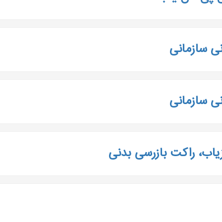
نی سازمانی
نی سازمانی
یاب، راکت بازرسی بدنی