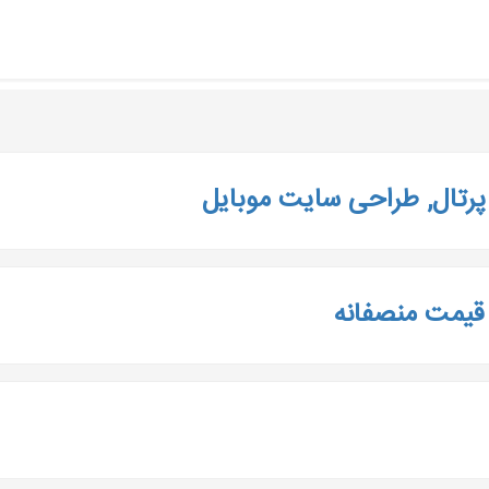
رتال, طراحی سایت موبایل
قیمت منصفانه