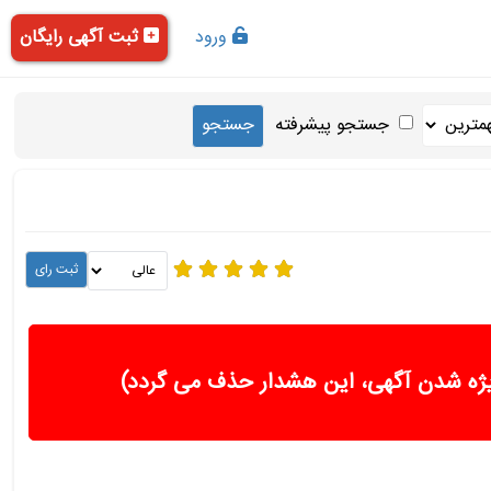
ورود
ثبت آگهی رایگان
جستجو پیشرفته
ژه شدن آگهی، این هشدار حذف می گردد)