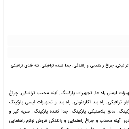
ترافیکی. چراغ راهنمایی و رانندگی. جدا کننده ترافیکی. کله قندی ترافیکی.
جهیزات ایمنی راه ها. تجهیزات پارکینگ. آینه محدب ترافیکی. چراغ
و ترافیکی. راه بند آکاردئونی. راه بند و تجهیزات ایمنی پارکینگ
ینگ. مانع پلاستیکی پارکینگ. جدا کننده پارکینگ. ضربه گیر و
و. آینه محدب و چراغ راهنمایی و رانندگی فروش لوازم راهنمایی