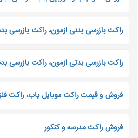
راکت بازرسی بدنی ازمون، راکت بازرسی بد
راکت بازرسی بدنی ازمون، راکت بازرسی بد
فروش و قیمت راکت موبایل یاب، راکت فلز
فروش راکت مدرسه و کنکور