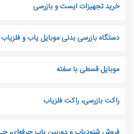
خرید تجهیزات ایست و بازرسی
دستگاه بازرسی بدنی موبایل یاب و فلزیاب
موبایل قسطی با سفته
راکت بازرسی، راکت فلزیاب
فروش شنودیاب و دوربین یاب حرفه‌ای، ج