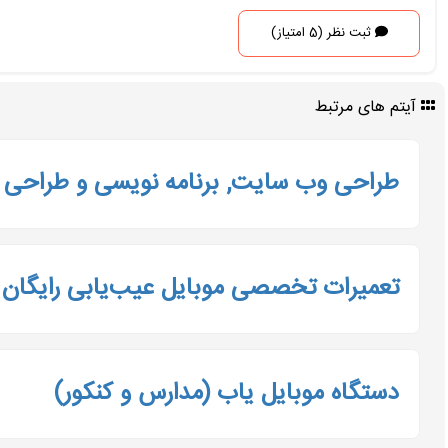
ثبت نظر (5 امتیاز)
آیتم های مرتبط
طراحی وب سایت, برنامه نویسی و طراحی پ
تعمیرات تخصصی موبایل عیب‌یابی رایگان 
دستگاه موبایل یاب (مدارس و کنکور)