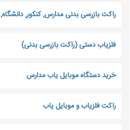
راکت بازرسی بدنی مدارس, کنکور, دانشگاه
فلزیاب دستی (راکت بازرسی بدنی)
خرید دستگاه موبایل یاب مدارس
راکت فلزیاب و موبایل یاب