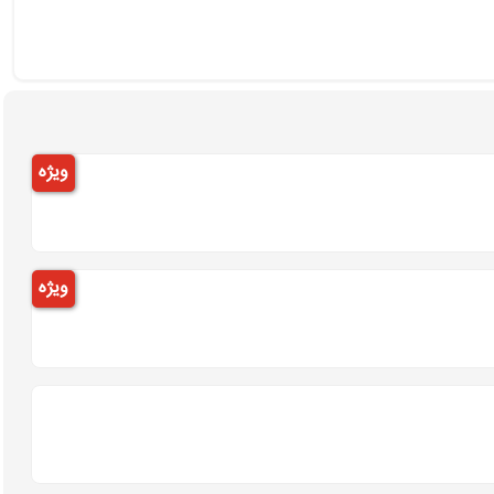
ویژه
ویژه