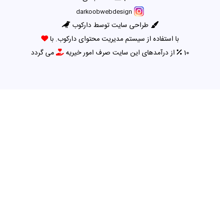
darkoobwebdesign
طراحی سایت توسط دارکوب
با استفاده از سیستم مدیریت محتوای دارکوب. با
10
از درآمدهای این سایت صرف امور خیریه
می گردد