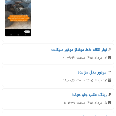
2.
نوار نقاله خط مونتاژ موتور سیکلت
17 مرداد 1405 ساعت 21:39:41
3.
موتور مدل مزایده
17 مرداد 1405 ساعت 18:00:16
4.
رینگ عقب جلو هوندا
15 مرداد 1405 ساعت 10:11:30