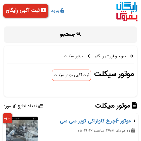
ثبت آگهی رایگان
ورود
جستجو
خرید و فروش رایگان
موتور سیکلت
موتور سیکلت
ثبت آگهی موتور سیکلت
موتور سیکلت
تعداد نتایج 14 مورد
ویژه
1.
موتور 4چرخ کاوازاکی کویر سی سی
01 مرداد 1405 ساعت 08:19:12