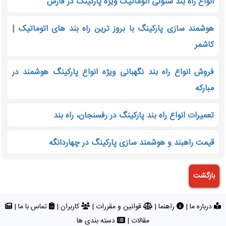
انواع راه بند ستونی اتوماتیک ویژه پارکینگ در فارس
هوشمند سازی پارکینگ با بروز ترین راه بند های اتوماتیک |
کاشمر
فروش انواع راه بند نگهبانی ویژه انواع پارکینگ هوشمند در
مبارکه
تعمیرات انواع راه بند پارکینگ در رفسنجان، راه بند
قیمت راهبند و هوشمند سازی پارکینگ در چهاردانگه
درباره ما
|
راهنما
|
قوانین و مقررات
|
کاربران
|
تماس با ما
|
مقالات
|
دسته بندی ها