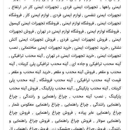
ایمنی راهها , تجهیزات ایمنی فردی , تجهیزات ایمنی کار در ارتفاع ,
تجهیزات ایمنی تنفسی , لوازم ایمنی فردی , لوازم ایمنی کار , فروشگاه
تجهیزات ایمنی , فروشگاه لوازم ایمنی , فروشگاه تجهیزات ایمنی کپسول
, فروشگاه لوازم ایمنی , فروشگاه لوازم ایمنی در تهران , فروش تجهیزات
ایمنی , فروش تجهیزات ایمنی فردی , فروش تجهیزات ایمنی آتش
نشانی , خرید تجهیزات ایمنی , خرید تجهیزات ایمنی ساختمانی , نصب
تجهیزات ایمنی , خرید تجهیزات ایمنی در تهران , آینه محدب ترافیکی ,
آینه محدب ترافیکی و جاده ای , آینه محدب ترافیکی پلی کربنات , آینه
محدب و مقعر , فروش آینه محدب و مقعر , خرید آینه محدب و مقعر ,
قیمت آینه محدب ترافیکی , آینه محدب فروشگاه , آینه محدب پلی
کربنات , آینه محدب پارکینگی , آینه محدب پارکینگ , فروش آینه محدب
پارکینگ , نصب آینه محدب , چراغ راهنمایی و رانندگی , چراغ
راهنمایی رانندگی , چراغ راهنمایی , چراغ راهنمایی معکوس شمار ,
چراغ راهنمایی عابر پیاده , فروش چراغ راهنمایی , فروش چراغ
راهنمایی سولار , فروش چراغ راهنمایی , فروش چراغ راهنمایی و
رانندگی , فروش چراغ راهنمایی چشمک زن , فروش چراغ راهنمایی ال