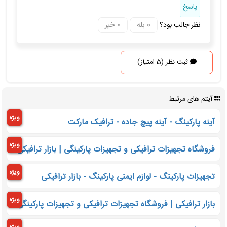
پاسخ
نظر جالب بود؟
ثبت نظر (5 امتیاز)
آیتم های مرتبط
ویژه
آینه پارکینگ - آینه پیچ جاده - ترافیک مارکت
ویژه
فروشگاه تجهیزات ترافیکی و تجهیزات پارکینگی | بازار ترافیکی
ویژه
تجهیزات پارکینگ - لوازم ایمنی پارکینگ - بازار ترافیکی
ویژه
بازار ترافیکی | فروشگاه تجهیزات ترافیکی و تجهیزات پارکینگی