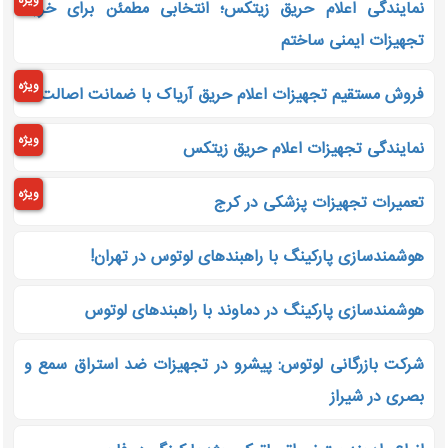
ویژه
نمایندگی اعلام حریق زیتکس؛ انتخابی مطمئن برای خرید
تجهیزات ایمنی ساختم
ویژه
فروش مستقیم تجهیزات اعلام حریق آریاک با ضمانت اصالت
ویژه
نمایندگی تجهیزات اعلام حریق زیتکس
ویژه
تعمیرات تجهیزات پزشکی در کرج
هوشمندسازی پارکینگ با راهبندهای لوتوس در تهران!
هوشمندسازی پارکینگ در دماوند با راهبندهای لوتوس
شرکت بازرگانی لوتوس: پیشرو در تجهیزات ضد استراق سمع و
بصری در شیراز