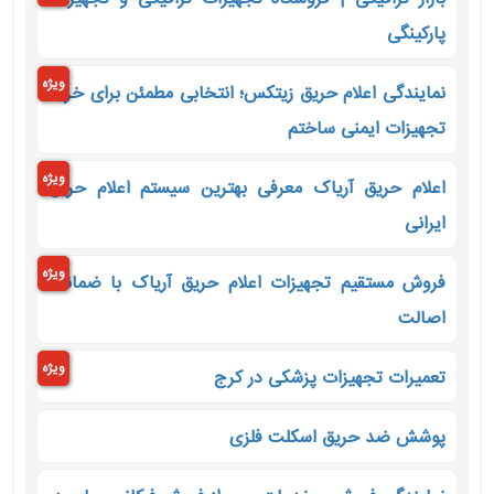
پارکینگی
ویژه
نمایندگی اعلام حریق زیتکس؛ انتخابی مطمئن برای خرید
تجهیزات ایمنی ساختم
ویژه
اعلام حریق آریاک معرفی بهترین سیستم اعلام حریق
ایرانی
ویژه
فروش مستقیم تجهیزات اعلام حریق آریاک با ضمانت
اصالت
ویژه
تعمیرات تجهیزات پزشکی در کرج
پوشش ضد حریق اسکلت فلزی