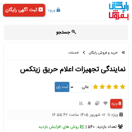
ثبت آگهی رایگان
ورود
جستجو
خرید و فروش رایگان
خدمات
نمایندگی تجهیزات اعلام حریق زیتکس
ویژه
ویژه تا: 02 شهریور 1405 ساعت 16:55:42
تعداد بازدید: 540 |
روش های افزایش بازدید