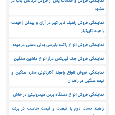
نمایندگی فروش و خدمات پس از فروش فرکانس یاب در
مشهد
نمایندگی فروش راهبند تایر کیلر در آران و بیدگل | قیمت
راهبند تایرکیلر
نمایندگی فروش انواع راکت بازرسی بدنی دستی در میمه
نمایندگی فروش جک گیربکس درآر انواع ماشین سنگین
نمایندگی فروش انواع راهبند آکاردئونی سازه سنگین و
نیمه سنگین در زاهدان
نمایندگی فروش انواع دستگاه پرس هیدرولیکی در خاش
راهبند دست دوم با کیفیت و قیمت مناسب در پرند،