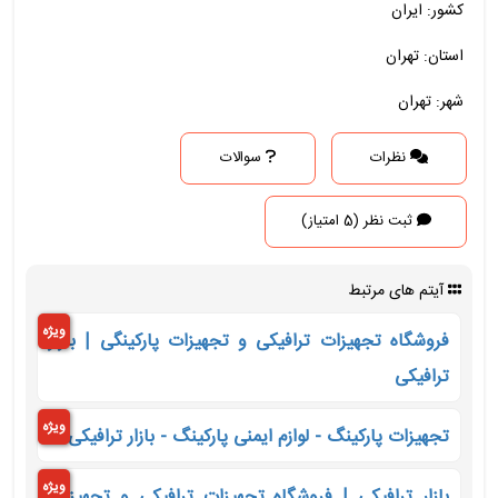
کشور: ایران
استان: تهران
شهر: تهران
نظرات
سوالات
ثبت نظر (5 امتیاز)
آیتم های مرتبط
ویژه
فروشگاه تجهیزات ترافیکی و تجهیزات پارکینگی | بازار
ترافیکی
ویژه
تجهیزات پارکینگ - لوازم ایمنی پارکینگ - بازار ترافیکی
ویژه
بازار ترافیکی | فروشگاه تجهیزات ترافیکی و تجهیزات