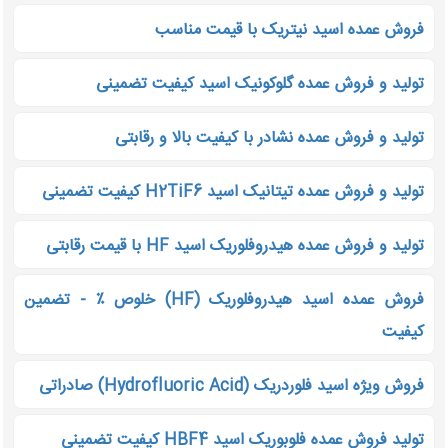
فروش عمده اسید نیتریک با قیمت مناسب
تولید و فروش عمده گلوکونیک اسید کیفیت تضمینی
تولید و فروش عمده نشادر با کیفیت بالا و رقابتی
تولید و فروش عمده تیتانیک اسید H2TiF6 کیفیت تضمینی
تولید و فروش عمده هیدروفلوریک اسید HF با قیمت رقابتی
فروش عمده اسید هیدروفلوریک (HF) خلوص ٪ - تضمین
کیفیت
فروش ویژه اسید فلوردریک (Hydrofluoric Acid) صادراتی
تولید فروش عمده فلوبوریک اسید HBF4 کیفیت تضمینی