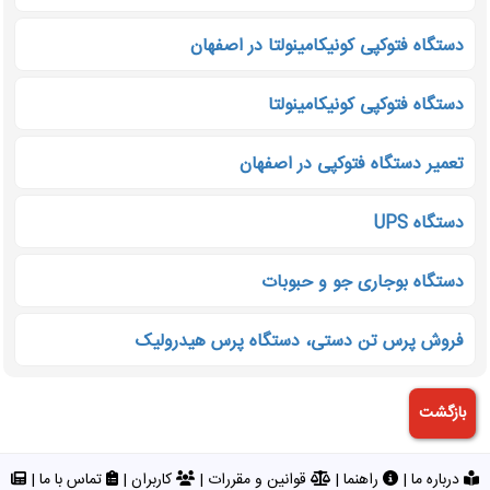
دستگاه فتوکپی کونیکامینولتا در اصفهان
دستگاه فتوکپی کونیکامینولتا
تعمیر دستگاه فتوکپی در اصفهان
دستگاه UPS
دستگاه بوجاری جو و حبوبات
فروش پرس تن دستی، دستگاه پرس هیدرولیک
درباره ما
|
راهنما
|
قوانین و مقررات
|
کاربران
|
تماس با ما
|