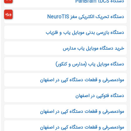
دستگاه PanBrain tDCS
ویژه
دستگاه تحریک الکتریکی مغز NeuroTIS
دستگاه بازرسی بدنی موبایل یاب و فلزیاب
خرید دستگاه موبایل یاب مدارس
دستگاه موبایل یاب (مدارس و کنکور)
موادمصرفی و قطعات دستگاه کپی در اصفهان
دستگاه فتوکپی در اصفهان
موادمصرفی و قطعات دستگاه کپی در اصفهان
موادمصرفی و قطعات دستگاه کپی در اصفهان