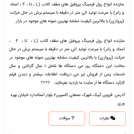
سازنده انواع رول فرمینگ پروفیل های سقف کاذب (F ، U ، L ، استاد
و رانر) با سرعت تولید الی متر در دقیقه با سیستم برش در حال حرکت
(پروازی) با بالاترین کیفیت مشابه بهترین نمونه های موجود در بازار.
سازنده انواع رول فرمینگ پروفیل های سقف کاذب (F ، U ، L ،
استاد و رانر) با سرعت تولید الی متر در دقیقه با سیستم برش در حال
حرکت (پروازی) با بالاترین کیفیت مشابه بهترین نمونه های موجود در
ساخت این دستگاه روز می دستگاه ها شامل 1 سال گارانتی و سال
خدمات پس از فروش نیز می دریافت اطلاعات بیشتر و دیدن فیلم
کارکرد دستگاه ها از سایت ما بازدید بفرمائید: ????
آدرس: قزوین آبیک شهرک صنعتی کاسپین2 بلوار استاندارد خیابان بهره
وری
نظرات
سوالات