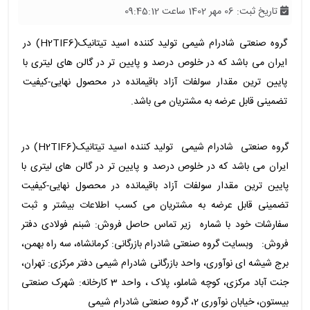
تاریخ ثبت: 06 مهر 1402 ساعت 09:45:12
گروه صنعتی شادرام شیمی تولید کننده اسید تیتانیک(H2TIF6) در
ایران می باشد که در خلوص درصد و پایین تر در گالن های لیتری با
پایین ترین مقدار سولفات آزاد باقیمانده در محصول نهایی-کیفیت
تضمینی قابل عرضه به مشتریان می باشد.
گروه صنعتی شادرام شیمی تولید کننده اسید تیتانیک(H2TIF6) در
ایران می باشد که در خلوص درصد و پایین تر در گالن های لیتری با
پایین ترین مقدار سولفات آزاد باقیمانده در محصول نهایی-کیفیت
تضمینی قابل عرضه به مشتریان می کسب اطلاعات بیشتر و ثبت
سفارشات خود با شماره زیر تماس حاصل فروش: شبنم فولادی دفتر
فروش: وبسایت گروه صنعتی شادرام بازرگانی: کرمانشاه، سه راه بهمن،
برج شیشه ای نوآوری، واحد بازرگانی شادرام شیمی دفتر مرکزی: تهران،
جنت آباد مرکزی، کوچه شاملو، پلاک ، واحد 3 کارخانه: شهرک صنعتی
بیستون، خیابان نوآوری 2، گروه صنعتی شادرام شیمی