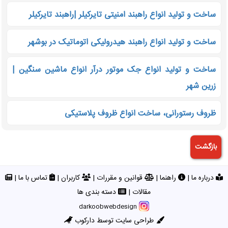
ساخت و تولید انواع راهبند امنیتی تایرکیلر |راهبند تایرکیلر
ساخت و تولید انواع راهبند هیدرولیکی اتوماتیک در بوشهر
ساخت و تولید انواع جک موتور درآر انواع ماشین سنگین |
زرین شهر
ظروف رستورانی، ساخت انواع ظروف پلاستیکی
درباره ما
|
راهنما
|
قوانین و مقررات
|
کاربران
|
تماس با ما
|
مقالات
|
دسته بندی ها
darkoobwebdesign
طراحی سایت توسط دارکوب