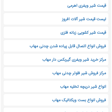
قیمت شیر ویفری اهرمی
لیست قیمت شیر آلات افروز
قیمت شیر کشویی زبانه فلزی
فروش انواع اتصال قابل پیاده شدن چدنی مهاب
مرکز خرید شیر ویفری گیربکس دار مهاب
مرکز فروش شیر فلوتر چدنی مهاب
انواع شیر دریچه تخلیه مهاب
فروش انواع بست ویکتالیک مهاب