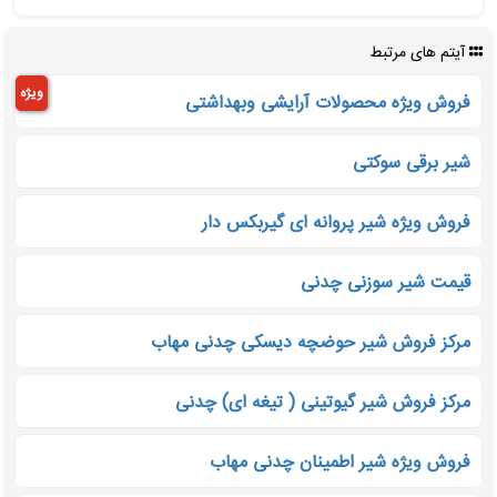
آیتم های مرتبط
ویژه
فروش ویژه محصولات آرایشی وبهداشتی
شیر برقی سوکتی
فروش ویژه شیر پروانه ای گیربکس دار
قیمت شیر سوزنی چدنی
مرکز فروش شیر حوضچه دیسکی چدنی مهاب
مرکز فروش شیر گیوتینی ( تیغه ای) چدنی
فروش ویژه شیر اطمینان چدنی مهاب