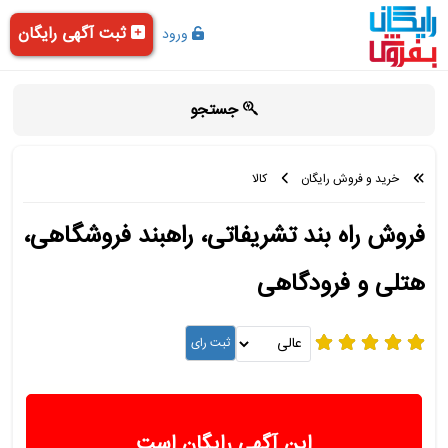
ثبت آگهی رایگان
ورود
جستجو
خرید و فروش رایگان
کالا
فروش راه بند تشریفاتی، راهبند فروشگاهی،
هتلی و فرودگاهی
این آگهی رایگان است