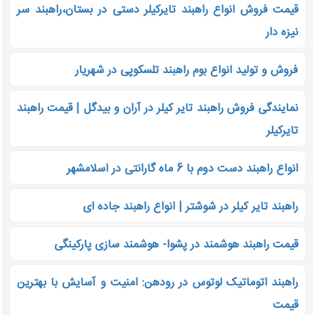
قیمت فروش انواع راهبند تایرکیلر دستی در بستان،راهبند سر
نیزه دار
فروش و تولید انواع بوم راهبند تلسکوپی در شهریار
نمایندگی فروش راهبند تایر کیلر در آران و بیدگل | قیمت راهبند
تایرکیلر
انواع راهبند دست دوم با 6 ماه گارانتی در اسلامشهر
راهبند تایر کیلر در شوشتر | انواع راهبند جاده ای
قیمت راهبند هوشمند در پشوا- هوشمند سازی پارکینگی
راهبند اتوماتیک لوتوس در رودهن: امنیت و آسایش با بهترین
قیمت