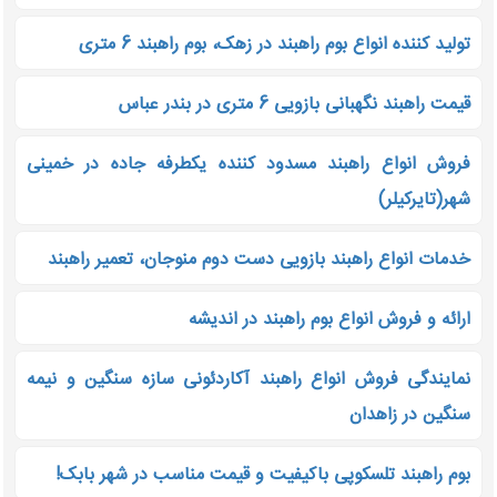
تولید کننده انواع بوم راهبند در زهک، بوم راهبند 6 متری
قیمت راهبند نگهبانی بازویی 6 متری در بندر عباس
فروش انواع راهبند مسدود کننده یکطرفه جاده در خمینی
شهر(تایرکیلر)
خدمات انواع راهبند بازویی دست دوم منوجان، تعمیر راهبند
ارائه و فروش انواع بوم راهبند در اندیشه
نمایندگی فروش انواع راهبند آکاردئونی سازه سنگین و نیمه
سنگین در زاهدان
بوم راهبند تلسکوپی باکیفیت و قیمت مناسب در شهر بابک!