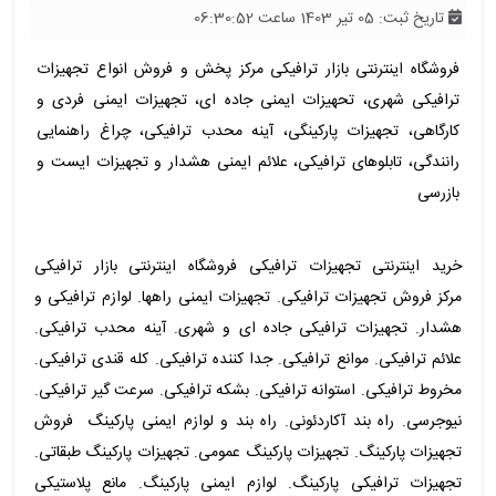
تاریخ ثبت: 05 تیر 1403 ساعت 06:30:52
فروشگاه اینترنتی بازار ترافیکی مرکز پخش و فروش انواع تجهیزات
ترافیکی شهری، تحهیزات ایمنی جاده ای، تجهیزات ایمنی فردی و
کارگاهی، تجهیزات پارکینگی، آینه محدب ترافیکی، چراغ راهنمایی
رانندگی، تابلوهای ترافیکی، علائم ایمنی هشدار و تجهیزات ایست و
بازرسی
خرید اینترنتی تجهیزات ترافیکی فروشگاه اینترنتی بازار ترافیکی
مرکز فروش تجهیزات ترافیکی. تجهیزات ایمنی راهها. لوازم ترافیکی و
هشدار. تجهیزات ترافیکی جاده ای و شهری. آینه محدب ترافیکی.
علائم ترافیکی. موانع ترافیکی. جدا کننده ترافیکی. کله قندی ترافیکی.
مخروط ترافیکی. استوانه ترافیکی. بشکه ترافیکی. سرعت گیر ترافیکی.
نیوجرسی. راه بند آکاردئونی. راه بند و لوازم ایمنی پارکینگ فروش
تجهیزات پارکینگ. تجهیزات پارکینگ عمومی. تجهیزات پارکینگ طبقاتی.
تجهیزات ترافیکی پارکینگ. لوازم ایمنی پارکینگ. مانع پلاستیکی