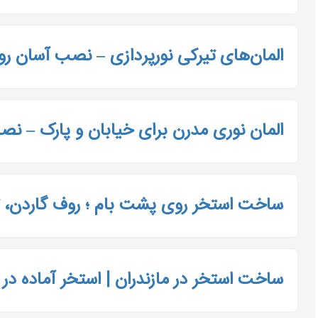
المان‌های تیرکی نورپردازی – نصب آسان ر
المان نوری مدرن برای خیابان و پارک – ن
ساخت استخر روی پشت بام ؛ روف گاردن، تر
ساخت استخر در مازندران | استخر آماده در مازن