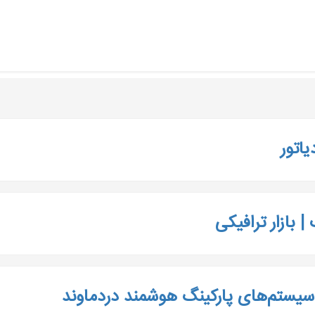
اتور
 بازار ترافیکی
سیستم‌های پارکینگ هوشمند دردماوند