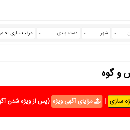
ن
شهر
دسته بندی
 و گوه
ه سازی
|
مزایای آگهی ویژه
(پس از ویژه شدن آگه