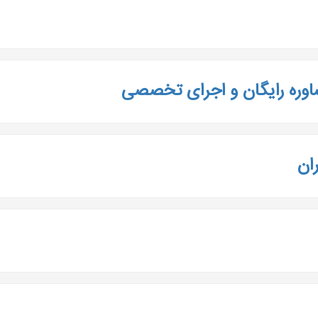
وره رایگان و اجرای تخصصی
ان