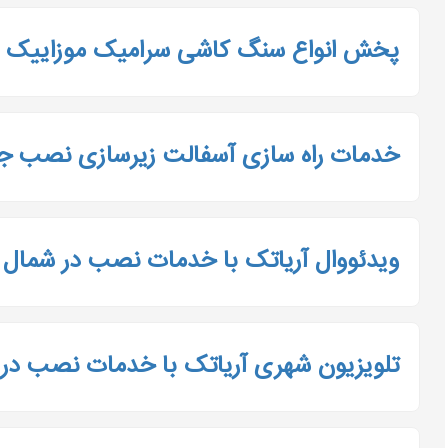
پخش انواع سنگ کاشی سرامیک موزاییک درش
خدمات راه سازی آسفالت زیرسازی نصب 
ویدئووال آریاتک با خدمات نصب در شمال ا
تلویزیون شهری آریاتک با خدمات نصب در 