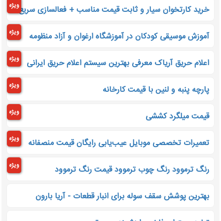
ویژه
خرید کارتخوان سیار و ثابت قیمت مناسب + فعالسازی سریع
ویژه
آموزش موسیقی کودکان در آموزشگاه ارغوان و آزاد منظومه
ویژه
اعلام حریق آریاک معرفی بهترین سیستم اعلام حریق ایرانی
ویژه
پارچه پنبه و لنین با قیمت کارخانه
ویژه
قیمت میلگرد کششی
ویژه
تعمیرات تخصصی موبایل عیب‌یابی رایگان قیمت منصفانه
ویژه
رنگ ترموود رنگ چوب ترموود قیمت رنگ ترموود
بهترین پوشش سقف سوله برای انبار قطعات - آریا بارون