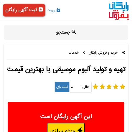
ثبت آگهی رایگان
ورود
جستجو
خرید و فروش رایگان
خدمات
تهیه و تولید آلبوم موسیقی با بهترین قیمت
این آگهی رایگان است
ویژه سازی