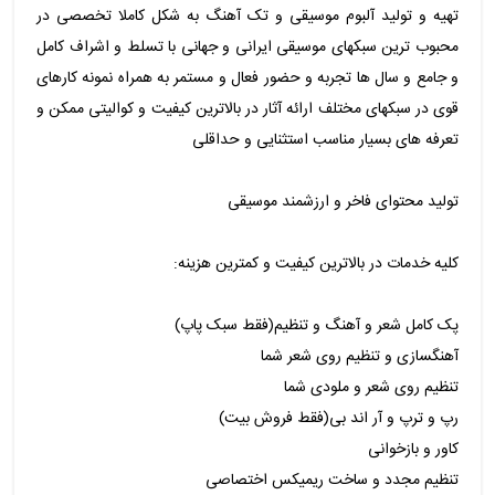
تهیه و تولید آلبوم موسیقی و تک آهنگ به شکل کاملا تخصصی در
محبوب ترین سبکهای موسیقی ایرانی و جهانی با تسلط و اشراف کامل
و جامع و سال ها تجربه و حضور فعال و مستمر به همراه نمونه کارهای
قوی در سبکهای مختلف ارائه آثار در بالاترین کیفیت و کوالیتی ممکن و
تعرفه های بسیار مناسب استثنایی و حداقلی
تولید محتوای فاخر و ارزشمند موسیقی
کلیه خدمات در بالاترین کیفیت و کمترین هزینه:
پک کامل شعر و آهنگ و تنظیم(فقط سبک پاپ)
آهنگسازی و تنظیم روی شعر شما
تنظیم روی شعر و ملودی شما
رپ و ترپ و آر اند بی(فقط فروش بیت)
کاور و بازخوانی
تنظیم مجدد و ساخت ریمیکس اختصاصی