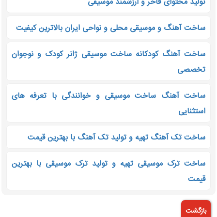
تولید محتوای فاخر و ارزشمند موسیقی
ساخت آهنگ و موسیقی محلی و نواحی ایران بالاترین کیفیت
ساخت آهنگ کودکانه ساخت موسیقی ژانر کودک و نوجوان
تخصصی
ساخت آهنگ ساخت موسیقی و خوانندگی با تعرفه های
استثنایی
ساخت تک آهنگ تهیه و تولید تک آهنگ با بهترین قیمت
ساخت ترک موسیقی تهیه و تولید ترک موسیقی با بهترین
قیمت