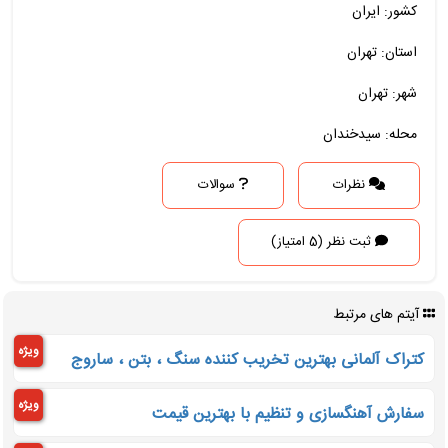
کشور: ایران
استان: تهران
شهر: تهران
محله: سیدخندان
نظرات
سوالات
ثبت نظر (5 امتیاز)
آیتم های مرتبط
ویژه
کتراک آلمانی بهترین تخریب کننده سنگ ، بتن ، ساروج
ویژه
سفارش آهنگسازی و تنظیم با بهترین قیمت