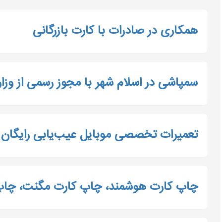
همکاری در صادرات با کارت بازرگانی
سمپاشی در اسلام شهر با مجوز رسمی از وز
تعمیرات تخصصی موبایل عیب‌یابی رایگان 
چاپ کارت هوشمند، چاپ کارت مگنت، چاپ کارت مای