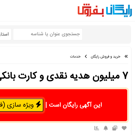
استا
خرید و فروش رایگان
خدمات
7 میلیون هدیه نقدی و کارت بانکی رایگان با همراه شهر پلاس بانک شهر
ویژه سازی (فقط 50 هزار 
این آگهی رایگان است
|