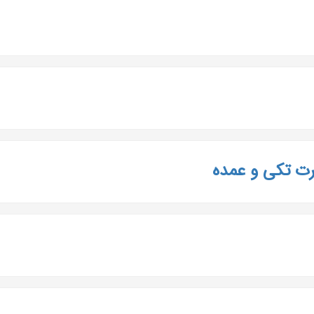
رت تکی و عمده