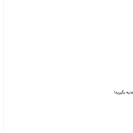
یه بگیرید!