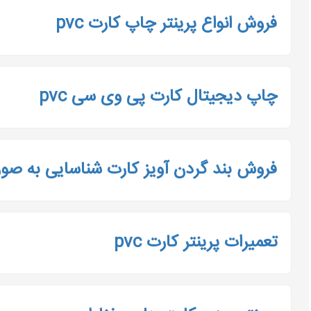
فروش انواع پرینتر چاپ کارت pvc
چاپ دیجیتال کارت پی وی سی pvc
فروش بند گردن آویز کارت شناسایی به صو
تعمیرات پرینتر کارت pvc