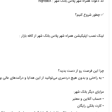
کد دعوت همراه شهر پلاس بانک شهر : nqntllk8
✅ چطور شروع کنیم؟
لینک نصب اپلیکیشن همراه شهر پلاس بانک شهر از کافه بازار :
چرا این فرصت رو از دست بدید؟
• به راحتی و بدون هیچ دردسری می‌توانید از این هدایا و درآمدهای عالی به
مزایای دیگر بانک شهر:
• حساب آنلاین و معتبر
• کارت بانکی رایگان