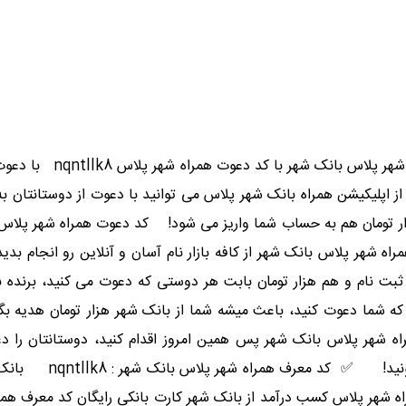
پلیکیشن همراه بانک شهر پلاس می توانید با دعوت از دوستانتان به راح
مراه شهر پلاس بانک شهر از کافه بازار نام آسان و آنلاین رو انجام ب
ان بابت ثبت نام و هم هزار تومان بابت هر دوستی که دعوت می کنید، ب
که شما دعوت کنید، باعث میشه شما از بانک شهر هزار تومان هدیه بگ
ه شهر پلاس بانک شهر پس همین امروز اقدام کنید، دوستانتان را د
معرف nqntllk8 رو حتم
ه شهر پلاس کسب درآمد از بانک شهر کارت بانکی رایگان کد معرف همر