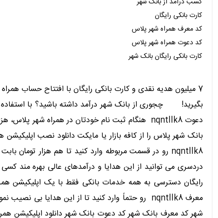
کسب درآمد از بانک شهر
کارت بانکی رایگان
کد معرف همراه شهر پلاس
کد دعوت همراه شهر پلاس
کارت بانکی رایگان بانک شهر
بگیرید! چجوری از بانک شهر درآمد داشته باشید؟ با استفاده از ا
بانک شهر پلاس را از کافه بازار یا مایکت دانلود نصب اپلیکیشن ه
nqntllk8 رو در قسمت مربوطه وارد کنید تا هم هزار توم
دردسری می توانید از این هدایا و درآمدهای عالی بهره مند کسی 
رایگان دسترسی به همه خدمات بانکی فقط با یک اپلیکیشن همرا
شهر کد معرف بانک شهر کد دعوت بانک شهر دانلود اپلیکیشن همرا