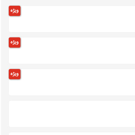
ویژه
ویژه
ویژه