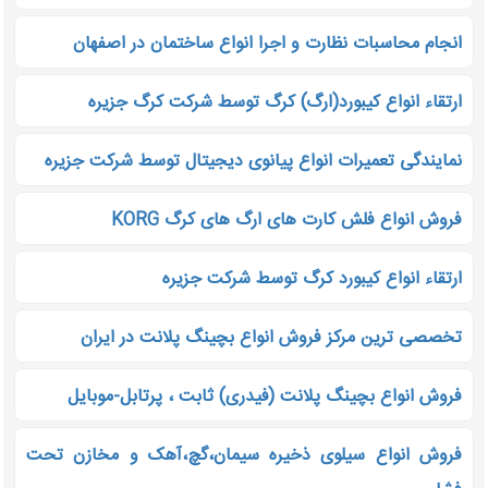
انجام محاسبات نظارت و اجرا انواع ساختمان در اصفهان
ارتقاء‌ انواع کیبورد(ارگ) کرگ توسط شرکت کرگ جزیره
نمایندگی تعمیرات انواع پیانوی دیجیتال توسط شرکت جزیره
فروش انواع فلش کارت های ارگ های کرگ KORG
ارتقاء انواع کیبورد کرگ توسط شرکت جزیره
تخصصی ترین مرکز فروش انواع بچینگ پلانت در ایران
فروش انواع بچینگ پلانت (فیدری) ثابت ، پرتابل-موبایل
فروش انواع سیلوی ذخیره سیمان،گچ،آهک و مخازن تحت