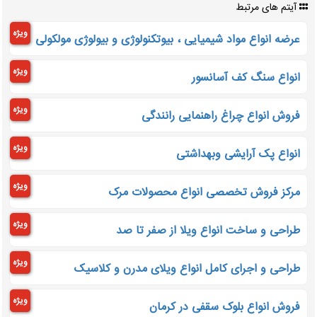
آیتم های مرتبط
ویژه
عرضه انواع مواد شیمیایی ، بیوتکنولوژی و بیولوژی مولکولی
ویژه
انواع سنگ کف آسانسور
ویژه
فروش انواع چراغ راهنمایی رانندگی
ویژه
انواع پک آرایشی وبهداشتی
ویژه
مرکز فروش تخصصی انواع محصولات مرک
ویژه
طراحی و ساخت انواع ویلا از صفر تا صد
ویژه
طراحی و اجرای کامل انواع ویلای مدرن و کلاسیک
ویژه
فروش انواع بلوک سقفی در کرمان