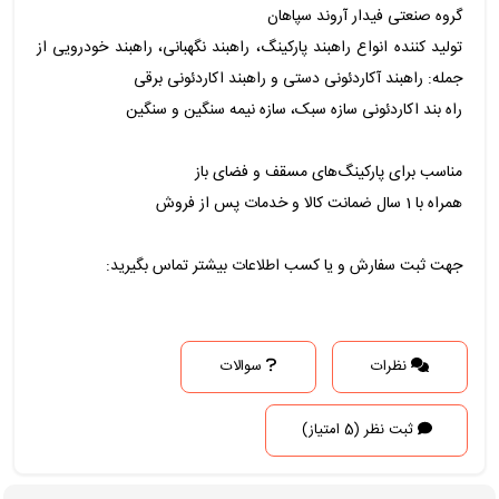
گروه صنعتی فیدار آروند سپاهان
تولید کننده انواع راهبند پارکینگ، راهبند نگهبانی، راهبند خودرویی از
جمله: راهبند آکاردئونی دستی و راهبند اکاردئونی برقی
راه بند اکاردئونی سازه سبک، سازه نیمه سنگین و سنگین
مناسب برای پارکینگ‌های مسقف و فضای باز
همراه با 1 سال ضمانت کالا و خدمات پس از فروش
جهت ثبت سفارش و یا کسب اطلاعات بیشتر تماس بگیرید:
نظرات
سوالات
ثبت نظر (5 امتیاز)