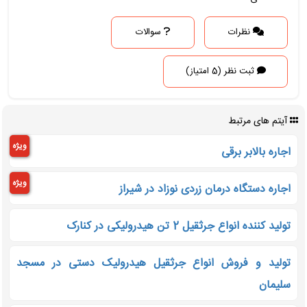
نظرات
سوالات
ثبت نظر (5 امتیاز)
آیتم های مرتبط
ویژه
اجاره بالابر برقی
ویژه
اجاره دستگاه درمان زردی نوزاد در شیراز
تولید کننده انواع جرثقیل 2 تن هیدرولیکی در کنارک
تولید و فروش انواع جرثقیل هیدرولیک دستی در مسجد
سلیمان