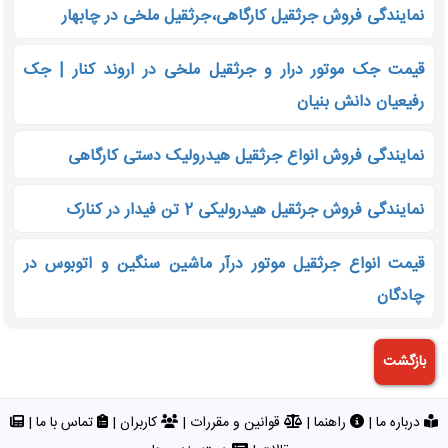
نمایندگی فروش جرثقیل کارگاهی،جرثقیل ملخی در چابهار
قیمت جک موتور درار و جرثقیل ملخی در اروند کنار | جک
رفیعیان دانش بنیان
نمایندگی فروش انواع جرثقیل هیدرولیک دستی کارگاهی
نمایندگی فروش جرثقیل هیدرولیکی 2 تن فیدار در کنارک
قیمت انواع جرثقیل موتور درآر ماشین سنگین و اتوبوس در
چادگان
درباره ما
|
راهنما
|
قوانین و مقررات
|
کاربران
|
تماس با ما
|