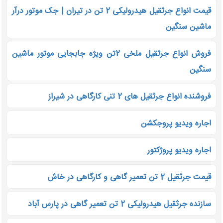
قیمت انواع جرثقیل هیدرولیکی 2 تن در تیران | جک موتور درآر
ماشین سنگین
فروش انواع جرثقیل ملخی 2تن ویژه جابجایی موتور ماشین
سنگین
فروشنده انواع جرثقیل های 2 تنی کارگاهی در شیراز
اجاره ویدیو پروجکشن
اجاره ویدیو پروژکتور
قیمت جرثقیل 2 تن تعمیر گاهی و کارگاهی در خاش
سازنده جرثقیل هیدرولیکی 2 تن تعمیر گاهی در پارس آباد