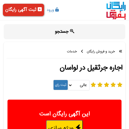
ثبت آگهی رایگان
ورود
جستجو
خرید و فروش رایگان
خدمات
اجاره جرثقیل در لواسان
این آگهی رایگان است
ویژه سازی