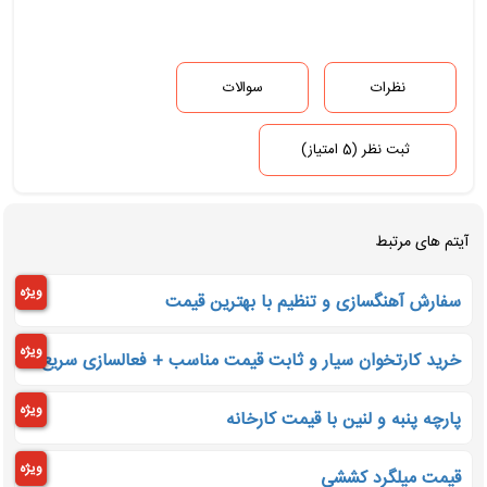
نظرات
سوالات
ثبت نظر (5 امتیاز)
آیتم های مرتبط
ویژه
سفارش آهنگسازی و تنظیم با بهترین قیمت
ویژه
خرید کارتخوان سیار و ثابت قیمت مناسب + فعالسازی سریع
ویژه
پارچه پنبه و لنین با قیمت کارخانه
ویژه
قیمت میلگرد کششی