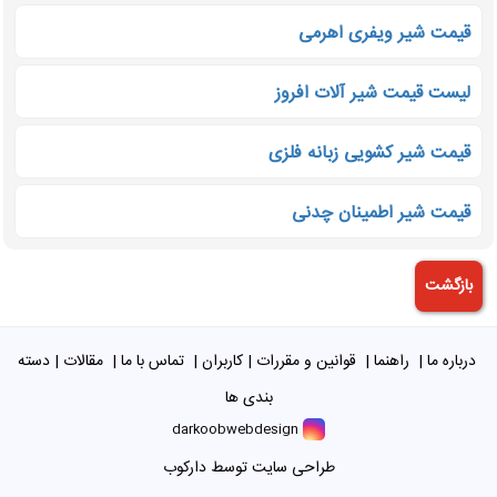
قیمت شیر ویفری اهرمی
لیست قیمت شیر آلات افروز
قیمت شیر کشویی زبانه فلزی
قیمت شیر اطمینان چدنی
درباره ما
|
راهنما
|
قوانین و مقررات
|
کاربران
|
تماس با ما
|
مقالات
|
دسته
بندی ها
darkoobwebdesign
طراحی سایت توسط دارکوب