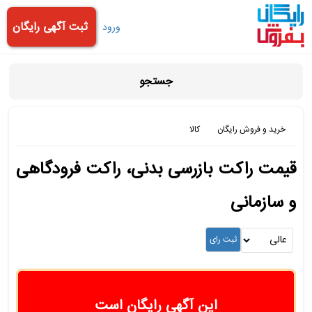
ثبت آگهی رایگان
ورود
جستجو
خرید و فروش رایگان
کالا
قیمت راکت بازرسی بدنی، راکت فرودگاهی
و سازمانی
این آگهی رایگان است