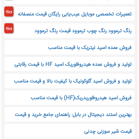
ویژه
تعمیرات تخصصی موبایل عیب‌یابی رایگان قیمت منصفانه
ویژه
رنگ ترموود رنگ چوب ترموود قیمت رنگ ترموود
فروش عمده اسید نیتریک با قیمت مناسب
تولید و فروش عمده هیدروفلوریک اسید HF با قیمت رقابتی
تولید و فروش اسید گلوکونیک با کیفیت بالا و قیمت مناسب
فروش اسید هیدروفلوریدریک(HF) با قیمت مناسب
بهترین استند دیجیتال در بابل: راهنمای جامع خرید و قیمت
قیمت شیر سوزنی چدنی