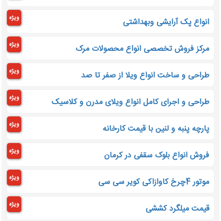
ویژه
انواع پک آرایشی وبهداشتی
ویژه
مرکز فروش تخصصی انواع محصولات مرک
ویژه
طراحی و ساخت انواع ویلا از صفر تا صد
ویژه
طراحی و اجرای کامل انواع ویلای مدرن و کلاسیک
ویژه
پارچه پنبه و لنین با قیمت کارخانه
ویژه
فروش انواع بلوک سقفی در کرمان
ویژه
موتور 4چرخ کاوازاکی کویر سی سی
ویژه
قیمت میلگرد کششی