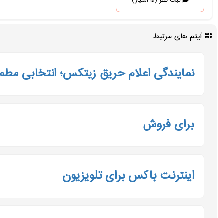
ثبت نظر (5 امتیاز)
آیتم های مرتبط
نمایندگی اعلام حریق زیتکس؛ انتخابی مطم
برای فروش
اینترنت باکس برای تلویزیون