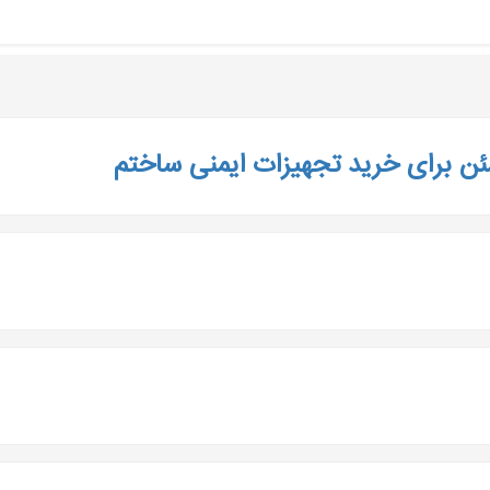
ئن برای خرید تجهیزات ایمنی ساختم