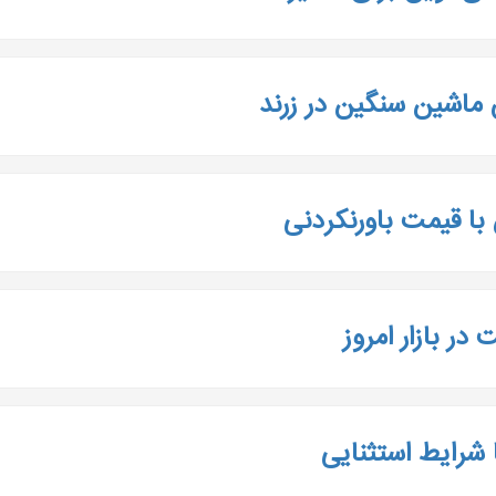
ماشین سنگین در زرند
ا قیمت باورنکردنی
ر بازار امروز
 شرایط استثنایی