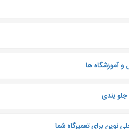
 و آموزشگاه ها
جلو بندی
 نوین برای تعمیرگاه شما