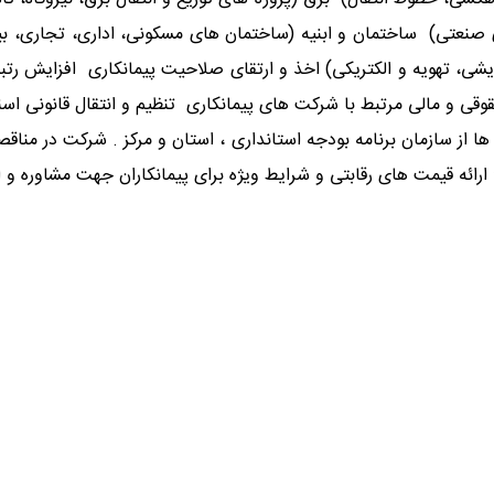
 صنعتی) ️ ساختمان و ابنیه (ساختمان های مسکونی، اداری، تجاری، بیم
و مالی مرتبط با شرکت های پیمانکاری ️ تنظیم و انتقال قانونی اسناد و
 ها از سازمان برنامه بودجه استانداری ، استان و مرکز . شرکت در من
 ارائه قیمت های رقابتی و شرایط ویژه برای پیمانکاران جهت مشاوره و