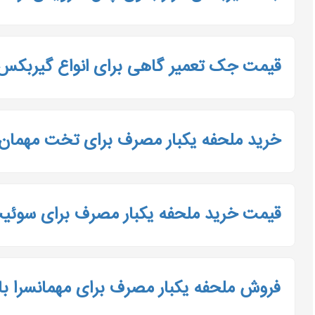
قیمت جک تعمیر گاهی برای انواع گیربکس 
خرید ملحفه یکبار مصرف برای تخت مهمان ب
قیمت خرید ملحفه یکبار مصرف برای سوئیت د
فروش ملحفه یکبار مصرف برای مهمانسرا با