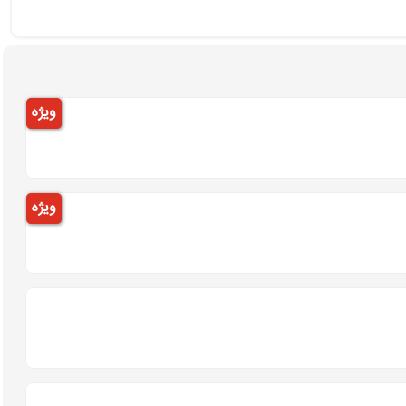
ویژه
ویژه