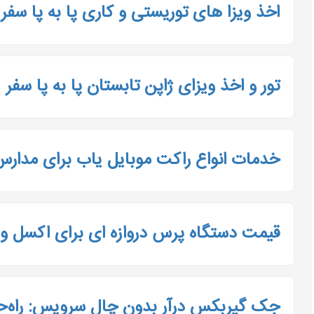
اخذ ویزا های توریستی و کاری پا به پا سفر
تور و اخذ ویزای ژاپن تابستان پا به پا سفر
خدمات انواع راکت موبایل یاب برای مدارس
قیمت دستگاه پرس دروازه ای برای اکسل و 
جک گیربکس درآر بدون چال سرویس: راه‌حلی