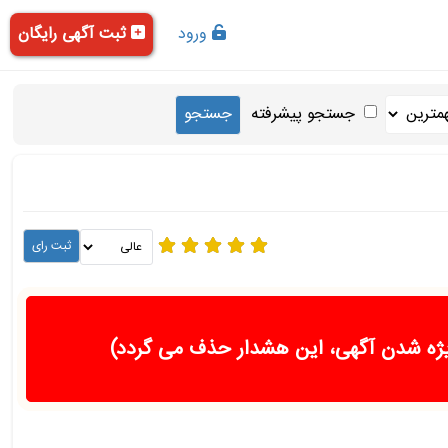
ورود
ثبت آگهی رایگان
جستجو پیشرفته
ژه شدن آگهی، این هشدار حذف می گردد)