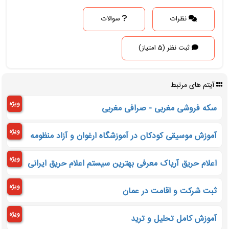
نظرات
سوالات
ثبت نظر (5 امتیاز)
آیتم های مرتبط
ویژه
سکه فروشی مغربی - صرافی مغربی
ویژه
آموزش موسیقی کودکان در آموزشگاه ارغوان و آزاد منظومه
ویژه
اعلام حریق آریاک معرفی بهترین سیستم اعلام حریق ایرانی
ویژه
ثبت شرکت و اقامت در عمان
ویژه
آموزش کامل تحلیل و ترید