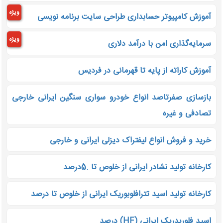
ویژه
آموزش کامپیوتر حسابداری طراحی سایت برنامه نویسی
ویژه
سرمایه‌گذاری امن با درآمد دلاری
آموزش کاراته از پایه تا قهرمانی در فردیس
بازسازی صفرتاصد انواع خودرو سواری سنگین ایرانی خارجی
تصادفی و غیره
خرید و فروش انواع لیفتراک دیزلی ایرانی و خارجی
کارخانه تولید نشادر ایرانی از خلوص تا .5درصد
کارخانه تولید اسید تترافلوبوریک ایرانی از خلوص تا درصد
اسید فلوریدریک ایرانی (HF) درصد