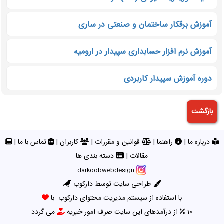
آموزش برقکار ساختمان و صنعتی در ساری
آموزش نرم افزار حسابداری سپیدار در ارومیه
دوره آموزش سپیدار کاربردی
درباره ما
|
راهنما
|
قوانین و مقررات
|
کاربران
|
تماس با ما
|
مقالات
|
دسته بندی ها
darkoobwebdesign
طراحی سایت توسط دارکوب
با استفاده از سیستم مدیریت محتوای دارکوب. با
10
از درآمدهای این سایت صرف امور خیریه
می گردد