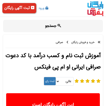
ثبت آگهی رایگان
ورود
جستجو
خرید و فروش رایگان
صرافی
آموزش ثبت نام و کسب درآمد با کد دعوت
صرافی ایرانی او ام پی فینکس
این آگهی رایگان است