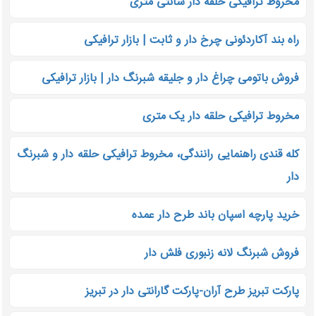
مخروط ترافیکی حلقه دار سانتی متری
راه بند آکاردئونی چرخ دار و ثابت | بازار ترافیکی
فروش باتومی چراغ دار و جلیقه شبرنگ دار | بازار ترافیکی
مخروط ترافیکی حلقه دار یک متری
کله قندی راهنمایی رانندگی، مخروط ترافیکی حلقه دار و شبرنگ
دار
خرید پارچه اسپان باند طرح دار عمده
فروش شبرنگ لانه زنبوری فلش دار
پارکت تبریز طرح آران-پارکت گارانتی دار در تبریز