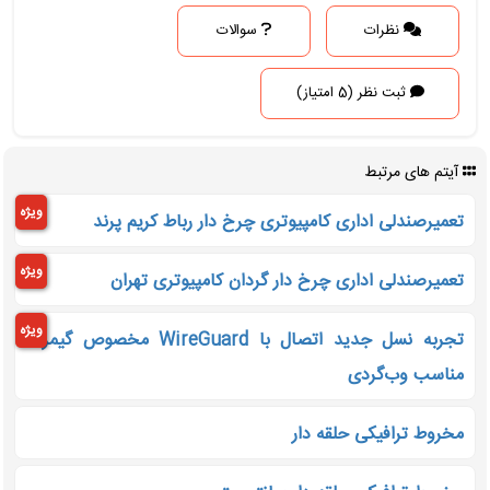
نظرات
سوالات
ثبت نظر (5 امتیاز)
آیتم های مرتبط
ویژه
تعمیرصندلی اداری کامپیوتری چرخ دار رباط کریم پرند
ویژه
تعمیرصندلی اداری چرخ دار گردان کامپیوتری تهران
ویژه
تجربه نسل جدید اتصال با WireGuard مخصوص گیمرها
مناسب وب‌گردی
مخروط ترافیکی حلقه دار