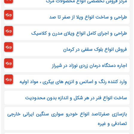
مرکز فروش تخصصی انواع محصولات مرک
ویژه
طراحی و ساخت انواع ویلا از صفر تا صد
ویژه
طراحی و اجرای کامل انواع ویلای مدرن و کلاسیک
ویژه
فروش انواع بلوک سقفی در کرمان
ویژه
اجاره دستگاه درمان زردی نوزاد در شیراز
ویژه
وارد کننده رنگ و اسانس و انزیم های بیکری ، مواد اولیه
ساخت انواع فنر در هر شکل و اندازه بدون محدودیت
بازسازی صفرتاصد انواع خودرو سواری سنگین ایرانی خارجی
تصادفی و غیره