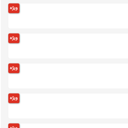
ویژه
ویژه
ویژه
ویژه