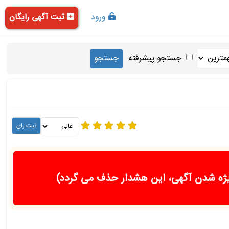
ورود
ثبت آگهی رایگان
جستجو پیشرفته
ژه شدن آگهی، این هشدار حذف می گردد)