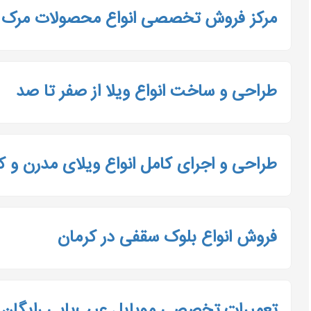
مرکز فروش تخصصی انواع محصولات مرک
طراحی و ساخت انواع ویلا از صفر تا صد
طراحی و اجرای کامل انواع ویلای مدرن و 
فروش انواع بلوک سقفی در کرمان