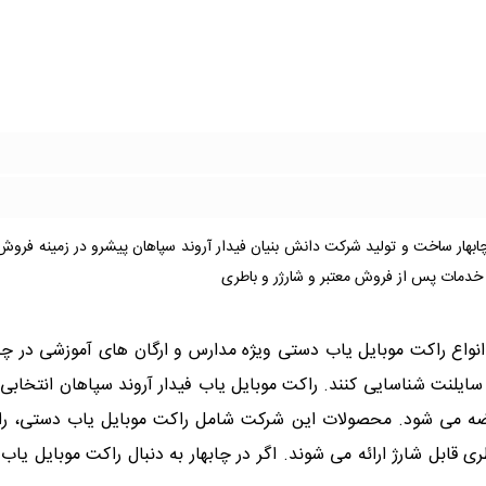
هار ساخت و تولید شرکت دانش بنیان فیدار آروند سپاهان پیشرو در زمینه فروش 
نواع راکت موبایل یاب دستی ویژه مدارس و ارگان های آموزشی در چابه
 سایلنت شناسایی کنند. راکت موبایل یاب فیدار آروند سپاهان انتخابی
روش عرضه می شود. محصولات این شرکت شامل راکت موبایل یاب دستی، ر
ی قابل شارژ ارائه می شوند. اگر در چابهار به دنبال راکت موبایل یا