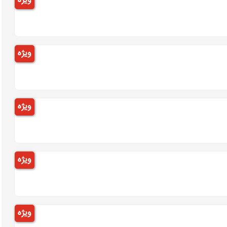
ویژه
ویژه
ویژه
ویژه
ویژه