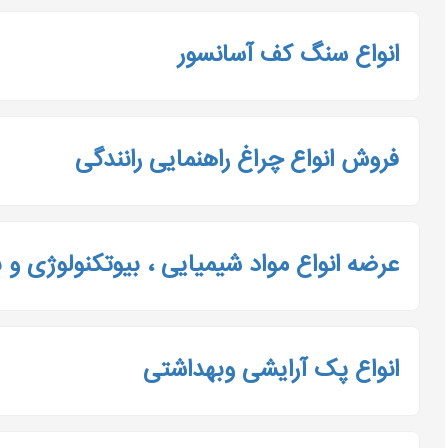
انواع سنگ کف آسانسور
فروش انواع چراغ راهنمایی رانندگی
عرضه انواع مواد شیمیایی ، بیوتکنولوژی و 
انواع پک آرایشی وبهداشتی