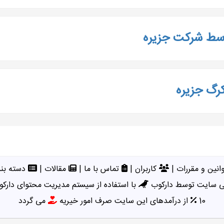
توسط شرکت جزیره
کرگ جزیره
انین و مقررات
|
کاربران
|
تماس با ما
|
مقالات
|
دسته بند
 سایت توسط دارکوب
با استفاده از سیستم مدیریت محتوای دارکو
10
از درآمدهای این سایت صرف امور خیریه
می گردد