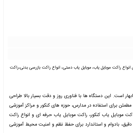
انواع راکت موبایل یاب، موبایل یاب دستی، انواع راکت بازرسی بدنی،راکت
ار است. این دستگاه ها با فناوری روز و دقت بسیار بالا طراحی
 مطمئن برای استفاده در مدارس، حوزه های کنکور و مراکز آموزشی
اکت موبایل یاب کنکور، راکت موبایل یاب حرفه ای و انواع راکت
ب دقیق، بادوام و استاندارد برای حفظ نظم و امنیت محیط آموزشی