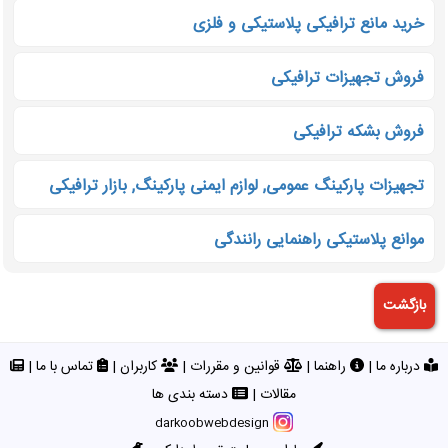
خرید مانع ترافیکی پلاستیکی و فلزی
فروش تجهیزات ترافیکی
فروش بشکه ترافیکی
تجهیزات پارکینگ عمومی, لوازم ایمنی پارکینگ, بازار ترافیکی
موانع پلاستیکی راهنمایی رانندگی
درباره ما
|
راهنما
|
قوانین و مقررات
|
کاربران
|
تماس با ما
|
مقالات
|
دسته بندی ها
darkoobwebdesign