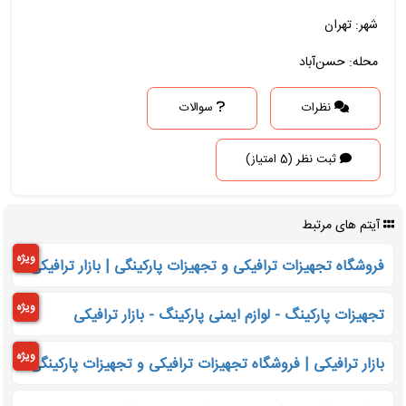
شهر: تهران
محله: حسن‌آباد
نظرات
سوالات
ثبت نظر (5 امتیاز)
آیتم های مرتبط
ویژه
فروشگاه تجهیزات ترافیکی و تجهیزات پارکینگی | بازار ترافیکی
ویژه
تجهیزات پارکینگ - لوازم ایمنی پارکینگ - بازار ترافیکی
ویژه
بازار ترافیکی | فروشگاه تجهیزات ترافیکی و تجهیزات پارکینگی