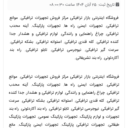
تاریخ ثبت: 25 آبان 1404 ساعت 08:00:30
فروشگاه اینترنتی بازار ترافیکی مرکز فروش تجهیزات ترافیکی. موانع
ترافیکی. تجهیزات ایمنی راه ها. تجهیزات پارکینگ. آینه محدب
ترافیکی. چراغ راهنمایی و رانندگی. لوازم ترافیکی و هشدار. جدا
کننده ترافیکی. کله قندی ترافیکی. استوانه ترافیکی. بشکه ترافیکی.
سرعت گیر ترافیکی. نیوجرسی ترافیکی. تابلو ترافیکی. راه بند
آکاردئونی. راه بند تشریفاتی.
فروشگاه اینترنتی بازار ترافیکی مرکز فروش تجهیزات ترافیکی. موانع
ترافیکی. تجهیزات ایمنی راه ها. تجهیزات پارکینگ. آینه محدب
ترافیکی. چراغ راهنمایی و رانندگی. لوازم ترافیکی و هشدار. جدا کننده
ترافیکی. کله قندی ترافیکی. استوانه ترافیکی. بشکه ترافیکی. سرعت
گیر ترافیکی. نیوجرسی ترافیکی. تابلو ترافیکی. راه بند آکاردئونی. راه بند
تجهیزات و لوازم پارکینگ. تجهیزات پارکینگ عمومی. تجهیزات پارکینگ
طبقاتی. تجهیزات ترافیکی پارکینگ. تجهیزات ایمنی پارکینگ. مانع