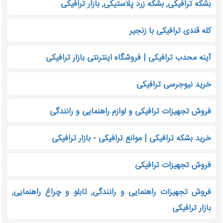
بشکه ترافیکی, بشکه زرد پلاستیکی, بازار ترافیکی
کله قندی ترافیکی با زنجیر
آینه محدب ترافیکی | فروشگاه اینترنتی بازار ترافیکی
خرید نیوجرسی ترافیکی
فروش تجهیزات ترافیکی و لوازم راهنمایی و رانندگی
خرید بشکه ترافیکی | موانع ترافیکی - بازار ترافیکی
فروش تجهیزات ترافیکی
فروش تجهیزات راهنمایی و رانندگی, تابلو و چراغ راهنمایی,
بازار ترافیکی