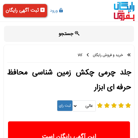
ثبت آگهی رایگان
ورود
جستجو
خرید و فروش رایگان
کالا
جلد چرمی چکش زمین شناسی محافظ
حرفه ای ابزار
این آگهی رایگان است