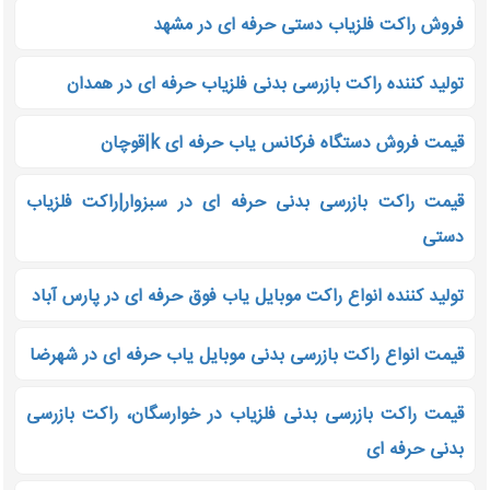
فروش راکت فلزیاب دستی حرفه ای در مشهد
تولید کننده راکت بازرسی بدنی فلزیاب حرفه ای در همدان
قیمت فروش دستگاه فرکانس یاب حرفه ای k|قوچان
قیمت راکت بازرسی بدنی حرفه ای در سبزوار|راکت فلزیاب
دستی
تولید کننده انواع راکت موبایل یاب فوق حرفه ای در پارس آباد
قیمت انواع راکت بازرسی بدنی موبایل یاب حرفه ای در شهرضا
قیمت راکت بازرسی بدنی فلزیاب در خوارسگان، راکت بازرسی
بدنی حرفه ای