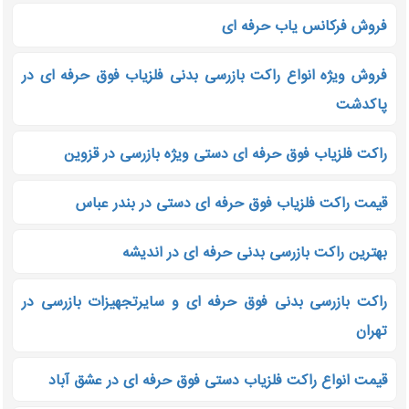
فروش فرکانس یاب حرفه ای
فروش ویژه انواع راکت بازرسی بدنی فلزیاب فوق حرفه ای در
پاکدشت
راکت فلزیاب فوق حرفه ای دستی ویژه بازرسی در قزوین
قیمت راکت فلزیاب فوق حرفه ای دستی در بندر عباس
بهترین راکت بازرسی بدنی حرفه ای در اندیشه
راکت بازرسی بدنی فوق حرفه ای و سایرتجهیزات بازرسی در
تهران
قیمت انواع راکت فلزیاب دستی فوق حرفه ای در عشق آباد