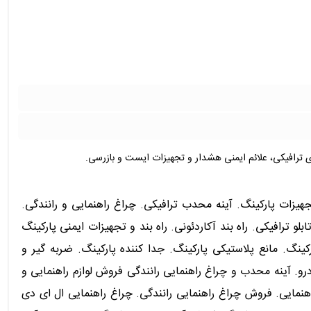
ای ترافیکی، علائم ایمنی هشدار و تجهیزات ایست و بازرسی.
تجهیزات پارکینگ. آینه محدب ترافیکی. چراغ راهنمایی و رانندگی.
لو ترافیکی. راه بند آکاردئونی. راه بند و تجهیزات ایمنی پارکینگ
ینگ. مانع پلاستیکی پارکینگ. جدا کننده پارکینگ. ضربه گیر و
و. آینه محدب و چراغ راهنمایی رانندگی فروش لوازم راهنمایی و
غ راهنمایی. فروش چراغ راهنمایی رانندگی. چراغ راهنمایی ال ای دی