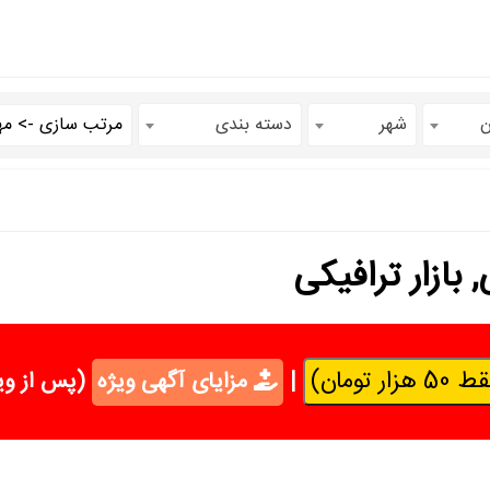
ن
شهر
دسته بندی
بازار ترافیکی
تومان)
|
مزایای آگهی ویژه
(پس از وی