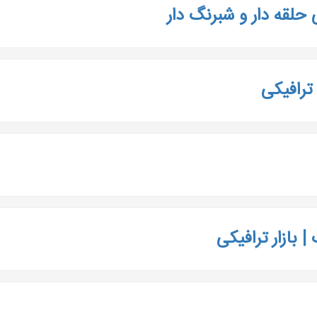
 حلقه دار و شبرنگ دار
ترافیکی
 بازار ترافیکی