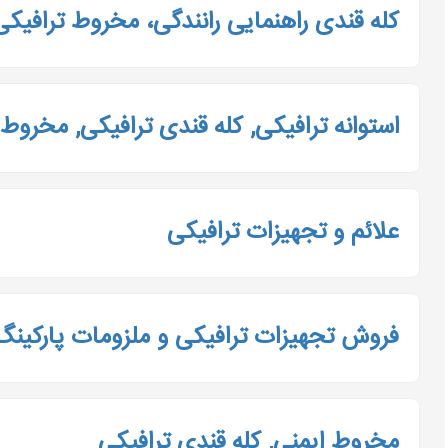
کله قندی راهنمایی رانندگی، مخروط ترافیکی
استوانه ترافیکی, کله قندی ترافیکی, مخروط 
علائم و تجهیزات ترافیکی
فروش تجهیزات ترافیکی و ملزومات پارکینگ |
مخروط ایمنی, کله قندی ترافیکی