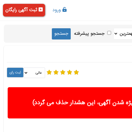
ورود
ثبت آگهی رایگان
جستجو پیشرفته
ژه شدن آگهی، این هشدار حذف می گردد)