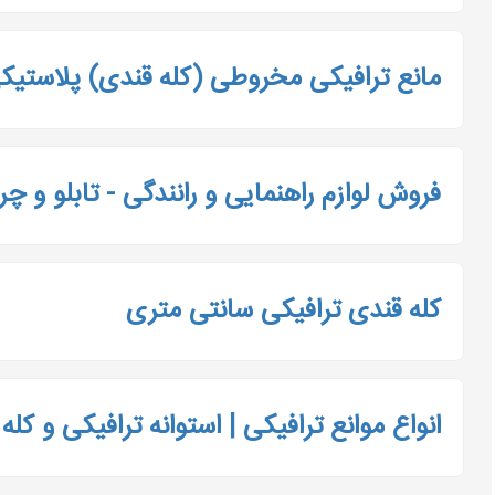
مانع ترافیکی مخروطی (کله قندی) پلاستیک
فروش لوازم راهنمایی و رانندگی - تابلو و چرا
کله قندی ترافیکی سانتی متری
انواع موانع ترافیکی | استوانه ترافیکی و کل