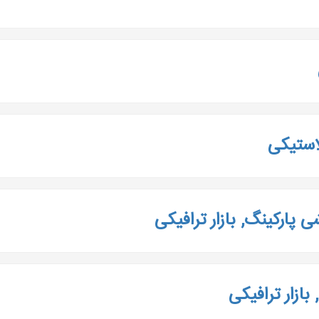
لاستیکی
پارکینگ, بازار ترافیکی
بازار ترافیکی