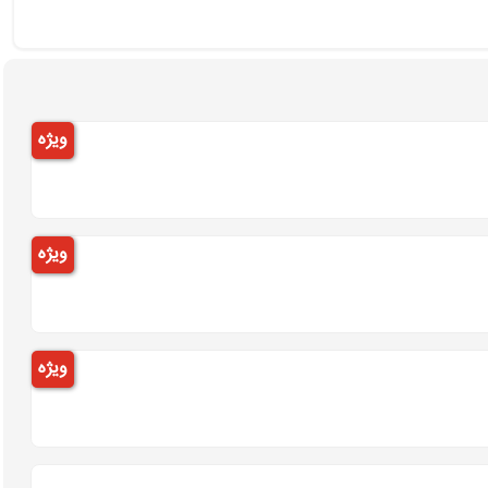
ویژه
ویژه
ویژه