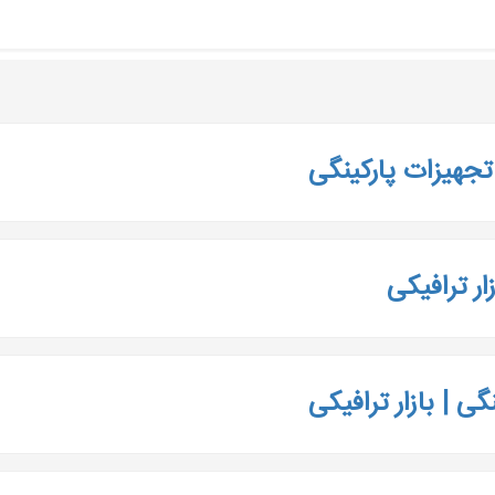
 تجهیزات پارکینگی
ار ترافیکی
ی | بازار ترافیکی