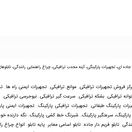
 جاده ای، تجهیزات پارکینگی، آینه محدب ترافیکی، چراغ راهنمایی رانندگی، تابلوه
مرکز فروش تجهیزات ترافیکی. موانع ترافیکی. تجهیزات ایمنی راه ها. 
وانه ترافیکی. بشکه ترافیکی. سرعت گیر ترافیکی. نیوجرسی ترافیکی. تاب
ات پارکینگ طبقاتی. تجهیزات ترافیکی پارکینگ. تجهیزات ایمنی پارک
 پارکینگ، سرعتگیر پارکینگ. شبرنگ خط کشی پارکینگ. نگه دارنده خودر
نندگی. تابلو فریم دار جاده. تابلو اسامی معابر. پایه تابلو. انواع چرا