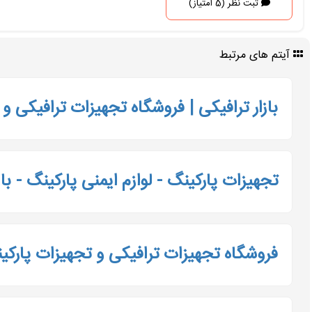
ثبت نظر (5 امتیاز)
آیتم های مرتبط
بازار ترافیکی | فروشگاه تجهیزات ترافیکی و
تجهیزات پارکینگ - لوازم ایمنی پارکینگ - باز
فروشگاه تجهیزات ترافیکی و تجهیزات پارکینگ