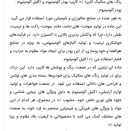
رنگ های متالیک کاربرد /> کاربرد پودر آلومینیوم و اکلیل آلومینیوم :
پودر آلومینیوم :
به طور عمده در صنایع متالورژی و شیمیایی مورد استفاده قرار می گیرد.
این ماده در تولید سوخت های جامد، مانند سوخت راکت ها و ترمیت،
نقش دارد، چرا که واکنش پذیری بالایی با اکسیژن دارد. در فرآیندهای
جوشکاری ترمیت و تولید آلیاژهای آلومینیومی، به ویژه در صنایع
هوافضا و خودروسازی، از این پودر برای ایجاد مواد مقاوم به حرارت و
فشار استفاده می /> اکلیل آلومینیوم :
ماده ای تزئینی که در صنعت رنگ و پوشش ها کاربرد دارد. این ذرات
براق در تولید رنگ های متالیک برای خودروها، بسته بندی های لوکس
و طراحی های داخلی استفاده می شود. در صنعت جواهرات و تولید
لوازم آرایشی، اکلیل آلومینیوم به دلیل ویژگی های زیبایی شناسی و
جلوه های نوری خاص خود، محبوب /> در مجموع، هر کدام از این
مواد با ویژگی های فیزیکی و شیمیایی منحصر به فرد خود، به صنعت
های مختلف کمک می کنند تا محصولاتی با کیفیت بالا، مقاوم و زیبا
تولید />