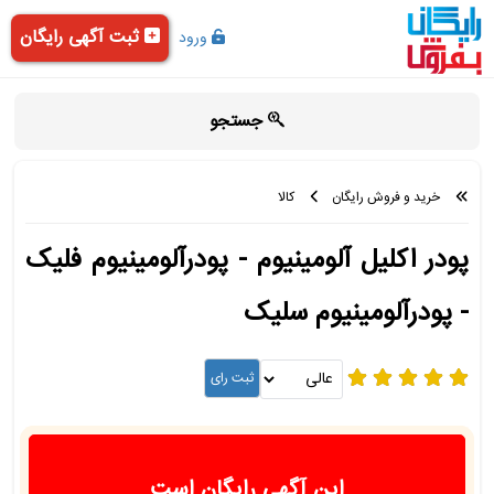
ثبت آگهی رایگان
ورود
جستجو
خرید و فروش رایگان
کالا
پودر اکلیل آلومینیوم - پودرآلومینیوم فلیک
- پودرآلومینیوم سلیک
این آگهی رایگان است