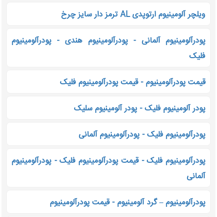
ویلچر آلومینیوم ارتوپدی AL ترمز دار سایز چرخ
پودرآلومینیوم آلمانی - پودرآلومینیوم هندی - پودرآلومینیوم
فلیک
قیمت پودرآلومینیوم - قیمت پودرآلومینیوم فلیک
پودر آلومینیوم فلیک - پودر آلومینیوم سلیک
پودرآلومینیوم فلیک - پودرآلومینیوم آلمانی
پودرآلومینیوم فلیک - قیمت پودرآلومینیوم فلیک - پودرآلومینیوم
آلمانی
پودرآلومینیوم – گرد آلومینیوم - قیمت پودرآلومینیوم