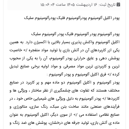
تاریخ ثبت: 16 اردیبهشت 1405 ساعت 15:06:04
پودر اکلیل آلومینیوم پودرآلومینیوم فلیک پودرآلومینیوم سلیک
پودر آلومینیوم پودر آلومینیوم فلیک پودر آلومینیوم سلیک
اکلیل آلومینیوم واکنش پذیری بسیار بالایی با اکسیژن دارد. به همین
یکی ازر کاربردهای آن در آتش بازی یا تولید مواد منفجره /> خاصیت
پوشش دهی و عایق حرارتی پودر آلومینیوم، آن را به یکی از محبوب
ترین و کاربردی ترین مواد مصرفی و مواد اولیه برخی صنایع تبدیل
کرده /> فرق اکلیل آلومینیوم و پودر آلومینیوم :
پودر آلومینیوم و اکلیل آلومینیوم دو ماده مهم و پر کاربرد در صنایع
مختلف هستند که تفاوت های چشمگیری از نظر ساختار ، ویژگی ها و
کاربردها /> پودر آلومینیوم به دلیل ویژگی های شیمیایی خاص خود ، در
فرآیندهای صنعتی مانند ساخت بتن سبک، رنگ سازی، متالورژی و
صنایع نظامی استفاده می /> از سوی دیگر، اکلیل آلومینیوم به عنوان
ماده ی آتش بازی، تولید جرقه های درخشان، پوشش های ضد زنگ و