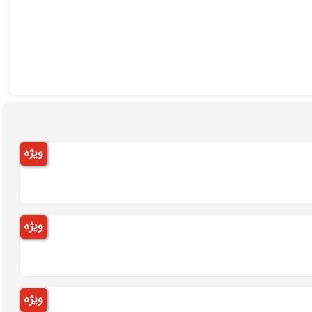
ویژه
ویژه
ویژه