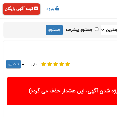
ورود
ثبت آگهی رایگان
جستجو پیشرفته
ژه شدن آگهی، این هشدار حذف می گردد)