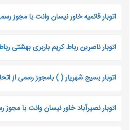
اتوبار قائمیه خاور نیسان وانت با مجوز رسمی
اتوبار ناصرین رباط کریم باربری بهشتی ربا
اتوبار بسیج شهریار ( ) بامجوز رسمی از اتحا
اتوبار نصیرآباد خاور نیسان وانت با مجوز رس