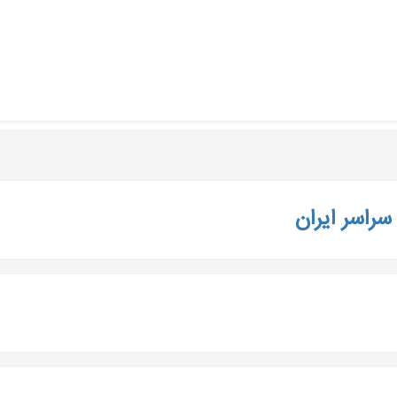
 سراسر ایران