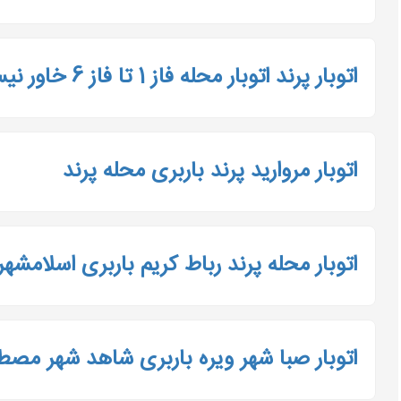
اتوبار پرند اتوبار محله فاز 1 تا فاز 6 خاور نیسان وانت
اتوبار مروارید پرند باربری محله پرند
اتوبار محله پرند رباط کریم باربری اسلامشه
اتوبار صبا شهر ویره باربری شاهد شهر مص