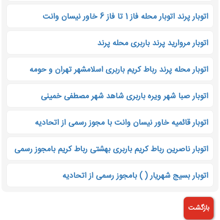
اتوبار پرند اتوبار محله فاز 1 تا فاز 6 خاور نیسان وانت
اتوبار مروارید پرند باربری محله پرند
اتوبار محله پرند رباط کریم باربری اسلامشهر تهران و حومه
اتوبار صبا شهر ویره باربری شاهد شهر مصطفی خمینی
اتوبار قائمیه خاور نیسان وانت با مجوز رسمی از اتحادیه
اتوبار ناصرین رباط کریم باربری بهشتی رباط کریم بامجوز رسمی
اتوبار بسیج شهریار ( ) بامجوز رسمی از اتحادیه