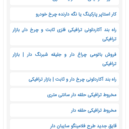
کار استاپر پارکینگ یا نگه دارنده چرخ خودرو
راه بند آکاردئونی ترافیکی فلزی ثابت و چرخ دار, بازار
ترافیکی
فروش باتومی چراغ دار و جلیقه شبرنگ دار | بازار
ترافیکی
راه بند آکاردئونی چرخ دار و ثابت | بازار ترافیکی
مخروط ترافیکی حلقه دار سانتی متری
مخروط ترافیکی حلقه دار
قایق جدید طرح فلامینگو سایبان دار