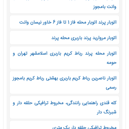
وانت بامجوز
اتوبار پرند اتوبار محله فاز 1 تا فاز 6 خاور نیسان وانت
اتوبار مروارید پرند باربری محله پرند
اتوبار محله پرند رباط کریم باربری اسلامشهر تهران و
حومه
اتوبار ناصرین رباط کریم باربری بهشتی رباط کریم بامجوز
رسمی
کله قندی راهنمایی رانندگی، مخروط ترافیکی حلقه دار و
شبرنگ دار
مخروط ترافیکی حلقه دار یک متری