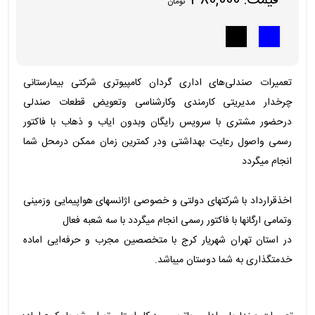
قیمت:
380,000
تومان
تعمیرات صندلی‌های اداری گردان کامپیوتری شرکتی بیمارستانی
چرخدار مدیریتی کارمندی وکارشناسی وتعویض قطعات صندلی
درحضور مشتری با سرویس رایگان وبدون ایاب و ذهاب با فاکتور
رسمی واصول رعایت بهداشتی ودر کمترین زمان ممکن درمحل شما
انجام میگردد
اخذقرارداد با شرکتهای دولتی و خصوصی اژانسهای هواپیمایی وزمینی
وتمامی ارگانها با فاکتور رسمی انجام میگردد با سه شعبه فعال
در استان تهران شهریار کرج با متخصصین مجرب و حرفه‌ایی اماده
خدمتگذاری به شما دوستان میباشد.