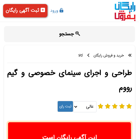
ثبت آگهی رایگان
ورود
جستجو
خرید و فروش رایگان
کالا
طراحی و اجرای سینمای خصوصی و گیم
رووم
این آگهی رایگان است