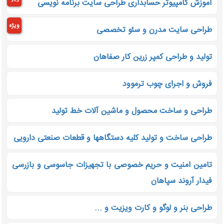
آموزش کامپیوتر حسابداری طراحی سایت برنامه نویسی
ویژه
طراحی سایت مدرن و سئو تخصصی
تولید و طراحی کمپر زرین کار صفاهان
فروش و اجرای چوب ترموود
طراحی و ساخت محصول و ماشین آلات خط تولید
طراحی ساخت و تولید کلیه دستگاهها و قطعات صنعتی دارویی
تامین امنیت و حریم خصوصی با تجهیزات جاسوسی و بازرسی
فیدار آروند سپاهان
طراحی بنر و لوگو و کارت ویزیت و ...