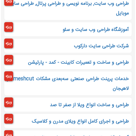
ویژه
طراحی وب سایت, برنامه نویسی و طراحی پرتال, طراحی سایت
موبایل
ویژه
آموزشگاه طراحی وب سایت و سئو
ویژه
شرکت طراحی سایت دارکوب
ویژه
طراحی و ساخت و تعمیرات کابینت - کمد - پارتیشن
ویژه
خدمات پرینت طراحی صنعتی سه‌بعدی مشکات meshcut در
لاهیجان
ویژه
طراحی و ساخت انواع ویلا از صفر تا صد
ویژه
طراحی و اجرای کامل انواع ویلای مدرن و کلاسیک
ویژه