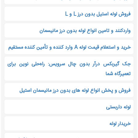
فروش لوله استیل بدون درز L و L
واردکنند و تامین انواع لوله بدون درز مانیسمان
خرید و استعلام قیمت لوله A وارد کننده و تأمین ‌کننده مستقیم
جک گیربکس درآر بدون چال سرویس: راه‌حلی نوین برای
تعمیرگاه شما
فروش و پخش انواع لوله های بدون درز مانیسمان استیل
لوله داربستی
خریدار لوله