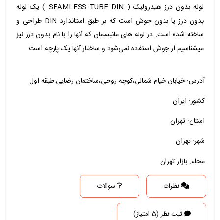
لوله بدون درز هیدرولیک ( SEAMLESS TUBE DIN ) یک لوله
بدون درز یا بدون جوش است که بر طبق استاندارد DIN طراحی و
ساخته شده است. در لوله های مانیسمان که آنها را با نام بدون درز نیز
میشناسیم از جوش استفاده نمی‌شود و ساختار آنها یک پارچه است
آدرس: خیابان خیام شمالی،کوچه روحی،ساختمان رضایی،طبقه اول
کشور: ایران
استان: تهران
شهر: تهران
محله: بازار تهران
نظرات
سوالات
ثبت نظر (5 امتیاز)