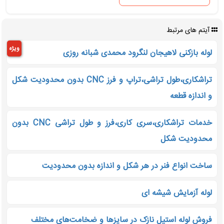
آیتم های مرتبط
ویژه
لوله بازکنی لاهیجان لنگرود محمدی شبانه روزی
تراشکاری،طول تراشی،تراپ و فرز CNC بدون محدودیت شکل
و اندازه قطعه
خدمات تراشکاری،سری کاری،فرز و طول تراشی CNC بدون
محدودیت شکل
ساخت انواع فنر در هر شکل و اندازه بدون محدودیت
لوله آزمایش شیشه ای
فروش لوله استیل نازک در سایزها و ضخامت‌های مختلف