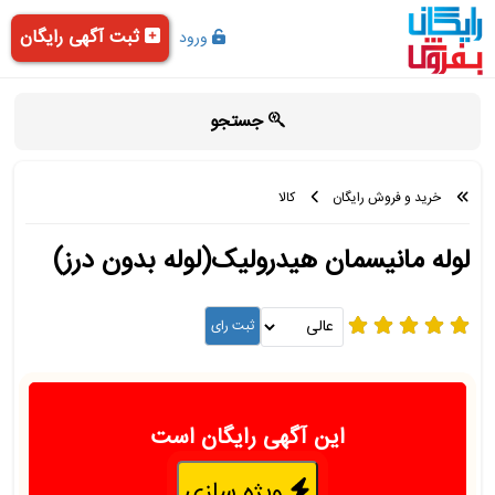
ثبت آگهی رایگان
ورود
جستجو
خرید و فروش رایگان
کالا
لوله مانیسمان هیدرولیک(لوله بدون درز)
این آگهی رایگان است
ویژه سازی