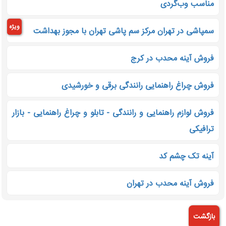
مناسب وب‌گردی
ویژه
سمپاشی در تهران مرکز سم پاشی تهران با مجوز بهداشت
فروش آینه محدب در کرج
فروش چراغ راهنمایی رانندگی برقی و خورشیدی
فروش لوازم راهنمایی و رانندگی - تابلو و چراغ راهنمایی - بازار
ترافیکی
آینه تک چشم کد
فروش آینه محدب در تهران