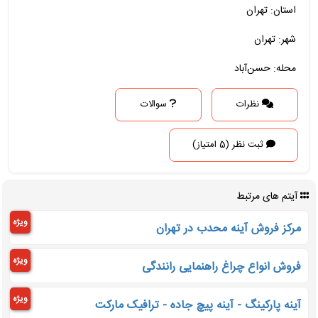
استان: تهران
شهر: تهران
محله: حسن‌آباد
نظرات
سوالات
ثبت نظر (5 امتیاز)
آیتم های مرتبط
ویژه
مرکز فروش آینه محدب در تهران
ویژه
فروش انواع چراغ راهنمایی رانندگی
ویژه
آینه پارکینگ - آینه پیچ جاده - ترافیک مارکت