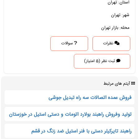
استان: تهران
شهر: تهران
محله: بازار تهران
نظرات
سوالات
ثبت نظر (5 امتیاز)
آیتم های مرتبط
فروش عمده اتصالات سه راه تبدیل جوشی
تولید وفروش راهبند بولارد اتومات و دستی استیل در خوزستان
راهبند تایرکیلر دستی با فنر استیل ضد زنگ در قشم