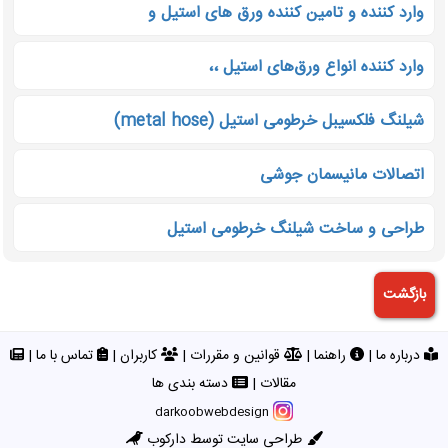
وارد کننده و تامین کننده ورق های استیل و
وارد کننده انواع ورق‌های استیل ،،
شیلنگ فلکسیبل خرطومی استیل (metal hose)
اتصالات مانیسمان جوشی
طراحی و ساخت شیلنگ خرطومی استیل
درباره ما
|
راهنما
|
قوانین و مقررات
|
کاربران
|
تماس با ما
|
مقالات
|
دسته بندی ها
darkoobwebdesign
طراحی سایت توسط دارکوب