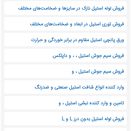
فروش لوله استیل نازک در سایزها و ضخامت‌های مختلف
فروش توری استیل در ابعاد و ضخامت‌های مختلف
ورق پانچی استیل مقاوم در برابر خوردگی و حرارت
فروش سیم جوش استیل ، ، و داپلکس
فروش سیم جوش استیل ، و
وارد کننده انواع شافت استیل صنعتی و ضدزنگ
تامین و وارد کننده نبشی استیل ، و
فروش لوله استیل بدون درز L و L