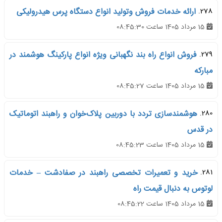
278.
ارائه خدمات فروش وتولید انواع دستگاه پرس هیدرولیکی
15 مرداد 1405 ساعت 08:45:30
279.
فروش انواع راه بند نگهبانی ویژه انواع پارکینگ هوشمند در
مبارکه
15 مرداد 1405 ساعت 08:45:27
280.
هوشمندسازی تردد با دوربین پلاک‌خوان و راهبند اتوماتیک
در قدس
15 مرداد 1405 ساعت 08:45:23
281.
خرید و تعمیرات تخصصی راهبند در صفادشت – خدمات
لوتوس به دنبال قیمت راه
15 مرداد 1405 ساعت 08:45:22