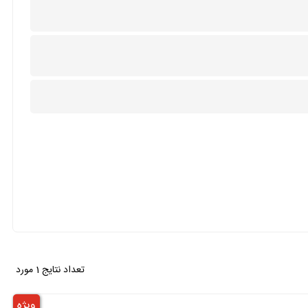
تعداد نتایج 1 مورد
ویژه