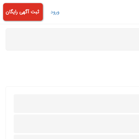
ورود
ثبت آگهی رایگان