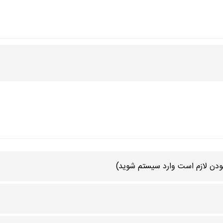
دن لازم است وارد سیستم شوید)