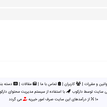
انین و مقررات
|
کاربران
|
تماس با ما
|
مقالات
|
دسته بند
 سایت توسط دارکوب
با استفاده از سیستم مدیریت محتوای دارکو
10
از درآمدهای این سایت صرف امور خیریه
می گردد