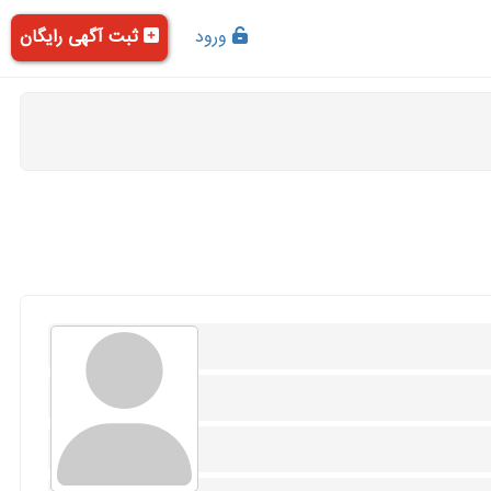
ورود
ثبت آگهی رایگان