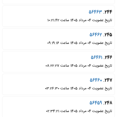
56463
244.
تاریخ عضویت 04 مرداد 1405 ساعت 10:21:42
56462
245.
تاریخ عضویت 04 مرداد 1405 ساعت 09:19:16
56461
246.
تاریخ عضویت 04 مرداد 1405 ساعت 08:22:27
56460
247.
تاریخ عضویت 04 مرداد 1405 ساعت 03:26:30
56459
248.
تاریخ عضویت 04 مرداد 1405 ساعت 02:34:21