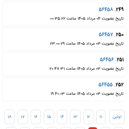
56458
249.
تاریخ عضویت 04 مرداد 1405 ساعت 00:35:22
56457
250.
تاریخ عضویت 03 مرداد 1405 ساعت 23:00:29
56456
251.
تاریخ عضویت 03 مرداد 1405 ساعت 20:47:31
56455
252.
تاریخ عضویت 03 مرداد 1405 ساعت 19:40:03
اولین
11
12
13
14
15
16
17
18