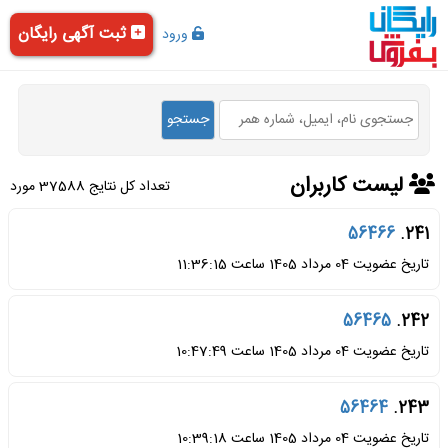
ثبت آگهی رایگان
ورود
لیست کاربران
تعداد کل نتایج 37588 مورد
56466
241.
تاریخ عضویت 04 مرداد 1405 ساعت 11:36:15
56465
242.
تاریخ عضویت 04 مرداد 1405 ساعت 10:47:49
56464
243.
تاریخ عضویت 04 مرداد 1405 ساعت 10:39:18