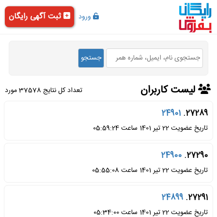
ثبت آگهی رایگان
ورود
لیست کاربران
تعداد کل نتایج 37578 مورد
24901
27289.
تاریخ عضویت 22 تیر 1401 ساعت 05:59:24
24900
27290.
تاریخ عضویت 22 تیر 1401 ساعت 05:55:08
24899
27291.
تاریخ عضویت 22 تیر 1401 ساعت 05:34:00