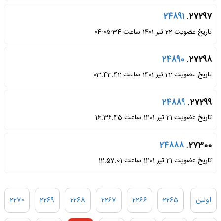
24891
27297.
تاریخ عضویت 22 تیر 1401 ساعت 04:05:34
24890
27298.
تاریخ عضویت 22 تیر 1401 ساعت 03:43:42
24889
27299.
تاریخ عضویت 21 تیر 1401 ساعت 16:36:45
24888
27300.
تاریخ عضویت 21 تیر 1401 ساعت 12:57:01
اولین
2265
2266
2267
2268
2269
2270