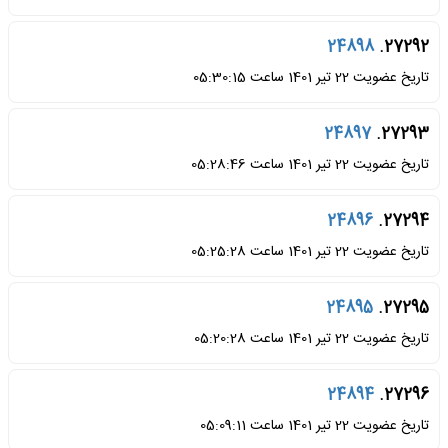
24898
27292.
تاریخ عضویت 22 تیر 1401 ساعت 05:30:15
24897
27293.
تاریخ عضویت 22 تیر 1401 ساعت 05:28:46
24896
27294.
تاریخ عضویت 22 تیر 1401 ساعت 05:25:28
24895
27295.
تاریخ عضویت 22 تیر 1401 ساعت 05:20:28
24894
27296.
تاریخ عضویت 22 تیر 1401 ساعت 05:09:11